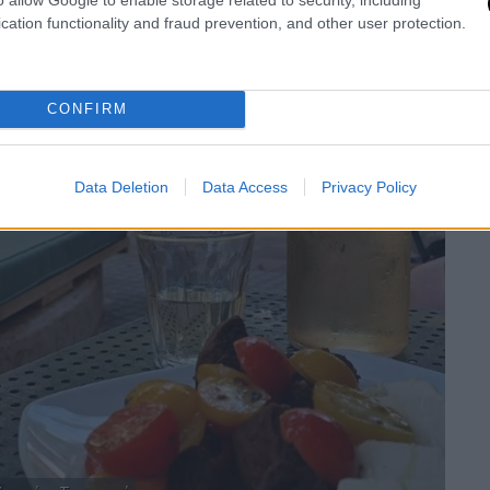
cation functionality and fraud prevention, and other user protection.
CONFIRM
Data Deletion
Data Access
Privacy Policy