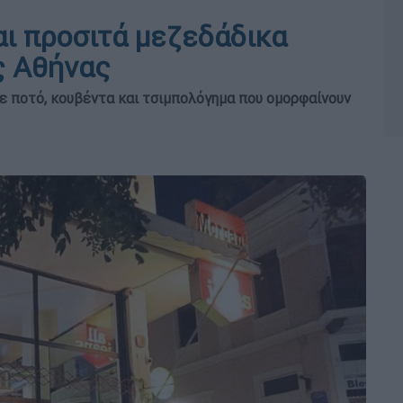
αι προσιτά μεζεδάδικα
ς Αθήνας
με ποτό, κουβέντα και τσιμπολόγημα που ομορφαίνουν