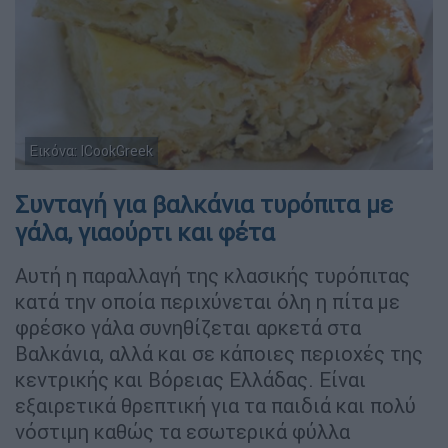
Εικόνα: ICookGreek
Συνταγή για βαλκάνια τυρόπιτα με
γάλα, γιαούρτι και φέτα
Αυτή η παραλλαγή της κλασικής τυρόπιτας
κατά την οποία περιχύνεται όλη η πίτα με
φρέσκο γάλα συνηθίζεται αρκετά στα
Βαλκάνια, αλλά και σε κάποιες περιοχές της
κεντρικής και Βόρειας Ελλάδας. Είναι
εξαιρετικά θρεπτική για τα παιδιά και πολύ
νόστιμη καθώς τα εσωτερικά φύλλα