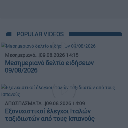
POPULAR VIDEOS
Μεσημεριανό...
|
09.08.2026 14:15
Μεσημεριανό δελτίο ειδήσεων
09/08/2026
ΑΠΟΣΠΑΣΜΑΤΑ...
|
09.08.2026 14:09
Εξονυχιστικοί έλεγχοι Ιταλών
ταξιδιωτών από τους Ισπανούς