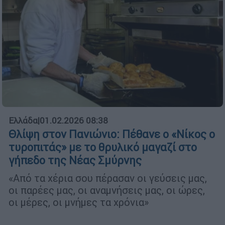
Ελλάδα
|
01.02.2026 08:38
Θλίψη στον Πανιώνιο: Πέθανε ο «Νίκος ο
τυροπιτάς» με το θρυλικό μαγαζί στο
γήπεδο της Νέας Σμύρνης
«Από τα χέρια σου πέρασαν οι γεύσεις μας,
οι παρέες μας, οι αναμνήσεις μας, οι ώρες,
οι μέρες, οι μνήμες τα χρόνια»