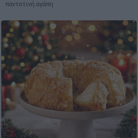
παντοτινή αγάπη