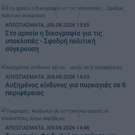
ΑΠΟΣΠΑΣΜΑΤΑ...
|
09.08.2026 13:55
Στο αρχείο η δικογραφία για τις
υποκλοπές - Σφοδρή πολιτική
σύγκρουση
ΑΠΟΣΠΑΣΜΑΤΑ...
|
09.08.2026 14:03
Αυξημένος κίνδυνος για πυρκαγιές σε 6
περιφέρειες
ΑΠΟΣΠΑΣΜΑΤΑ...
|
09.08.2026 14:46