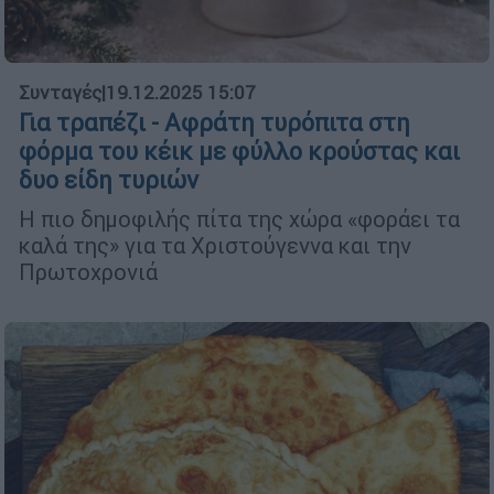
Συνταγές
|
19.12.2025 15:07
Για τραπέζι - Αφράτη τυρόπιτα στη
φόρμα του κέικ με φύλλο κρούστας και
δυο είδη τυριών
Η πιο δημοφιλής πίτα της χώρα «φοράει τα
καλά της» για τα Χριστούγεννα και την
Πρωτοχρονιά