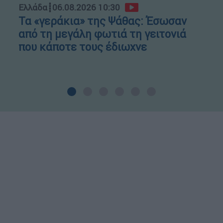
Ελλάδα
┋
06.08.2026 10:30
Τα «γεράκια» της Ψάθας: Έσωσαν
από τη μεγάλη φωτιά τη γειτονιά
που κάποτε τους έδιωχνε