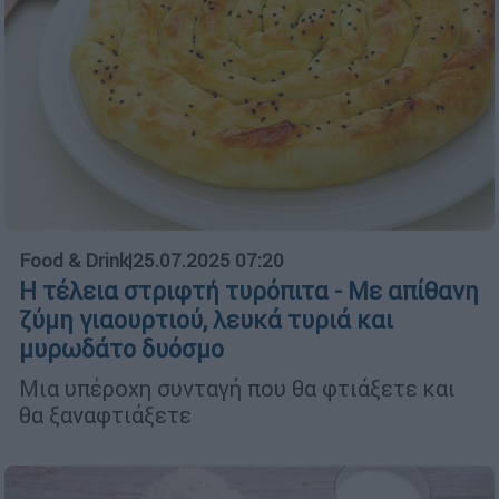
Food & Drink
|
25.07.2025 07:20
Η τέλεια στριφτή τυρόπιτα - Με απίθανη
ζύμη γιαουρτιού, λευκά τυριά και
μυρωδάτο δυόσμο
Μια υπέροχη συνταγή που θα φτιάξετε και
θα ξαναφτιάξετε