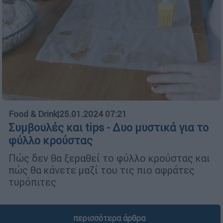
Food & Drink
|
25.01.2024 07:21
Συμβουλές και tips - Δυο μυστικά για το
φύλλο κρούστας
Πώς δεν θα ξεραθεί το φύλλο κρούστας και
πώς θα κάνετε μαζί του τις πιο αφράτες
τυρόπιτες
περισσότερα άρθρα