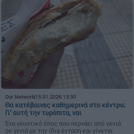
Our Network
|
15.01.2026 13:30
Θα κατέβαινες καθημερινά στο κέντρο;
Γι’ αυτή την τυρόπιτα, ναι
Ένα γευστικό έπος που περνάει από γενιά
σε γενιά με την ίδια ένταση και γίνεται