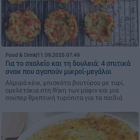
Food & Drink
|
11.09.2025 07:49
Για το σχολείο και τη δουλειά: 4 σπιτικά
σνακ που αγαπούν μικροί-μεγάλοι
Αλμυρά κέικ, μπισκότα βουτύρου με τυρί,
ομελετάκια στη θήκη των μάφιν και μια
σούπερ θρεπτική τυρόπιτα για τα παιδιά