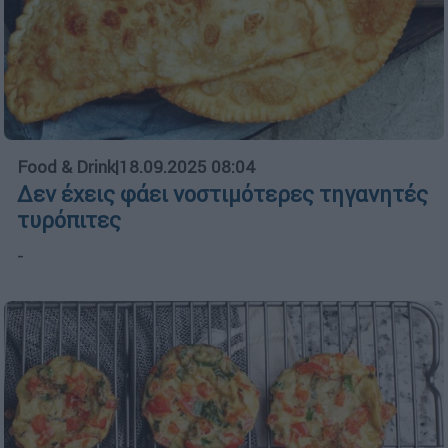
Food & Drink
|
18.09.2025 08:04
Δεν έχεις φάει νοστιμότερες τηγανητές
τυρόπιτες
-