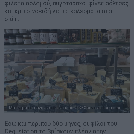
φιλέτο σολομού, αυγοτάραχο, φίνες σάλτσες
και κριτσινοειδή για τα καλέσματα στο
σπίτι.
Μια στρατιά σαγηνευτικών τυριών | © Χριστίνα Τσαμουρά
Εδώ και περίπου δύο μήνες, οι φίλοι του
Degustation το βρίσκουν πλέον στην