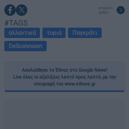
επόμενο
άρθρο
#TAGS
αλλαντικά
τυριά
Παγκράτι
Delicatessen
Ακολούθησε το Έθνος στο Google News!
Live όλες οι εξελίξεις λεπτό προς λεπτό, με την
υπογραφή του www.ethnos.gr