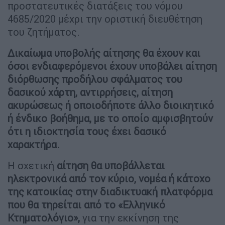
προστατευτικές διατάξεις του νόμου
4685/2020 μέχρι την οριστική διευθέτηση
του ζητήματος.
Δικαίωμα υποβολής αίτησης θα έχουν και
όσοι ενδιαφερόμενοι έχουν υποβάλει αίτηση
διόρθωσης προδήλου σφάλματος του
δασικού χάρτη, αντιρρήσεις, αίτηση
ακυρώσεως ή οποιοδήποτε άλλο διοικητικό
ή ένδικο βοήθημα, με το οποίο αμφισβητούν
ότι η ιδιοκτησία τους έχει δασικό
χαρακτήρα.
Η σχετική
αίτηση θα υποβάλλεται
ηλεκτρονικά από τον κύριο, νομέα ή κάτοχο
της κατοικίας στην διαδικτυακή πλατφόρμα
που θα τηρείται από το «Ελληνικό
Κτηματολόγιο»,
για την εκκίνηση της