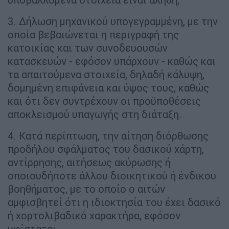
3. Δήλωση μηχανικού υπογεγραμμένη, με την
οποία βεβαιώνεται η περιγραφή της
κατοικίας και των συνοδευουσών
κατασκευών - εφόσον υπάρχουν - καθώς και
τα απαιτούμενα στοιχεία, δηλαδή κάλυψη,
δομημένη επιφάνεια και ύψος τους, καθώς
και ότι δεν συντρέχουν οι προϋποθέσεις
αποκλεισμού υπαγωγής στη διάταξη.
4. Κατά περίπτωση, την αίτηση διόρθωσης
προδήλου σφάλματος του δασικού χάρτη,
αντίρρησης, αιτήσεως ακύρωσης ή
οποιουδήποτε άλλου διοικητικού ή ένδικου
βοηθήματος, με το οποίο ο αιτών
αμφισβητεί ότι η ιδιοκτησία του έχει δασικό
ή χορτολιβαδικό χαρακτήρα, εφόσον
υφίσταται.