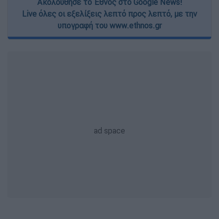
Ακολούθησε το Έθνος στο Google News!
Live όλες οι εξελίξεις λεπτό προς λεπτό, με την
υπογραφή του www.ethnos.gr