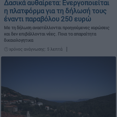
Δασικά αυθαίρετα: Ενεργοποιείται
η πλατφόρμα για τη δήλωσή τους
έναντι παραβόλου 250 ευρώ
Με τη δήλωση αναστέλλονται προηγούμενες κυρώσεις
και δεν επιβάλλονται νέες. Ποια τα απαραίτητα
δικαιολογητικα
🕛 χρόνος ανάγνωσης: 5 λεπτά ┋