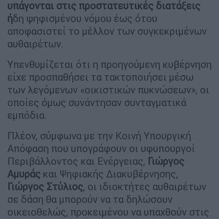
υπάγονται στις προστατευτικές διατάξεις
ή
δη ψηφισμένου νόμου έως ότου
αποφασιστεί το μέλλον των συγκεκριμένων
αυθαιρέτων.
Υπενθυμίζεται ότι η προηγούμενη κυβέρνηση
είχε προσπαθήσει τα τακτοποιήσει μέσω
των λεγόμενων «οικιστικών πυκνώσεων», οι
οποίες όμως συνάντησαν συνταγματικά
εμπόδια.
Πλέον, σύμφωνα με την Κοινή Υπουργική
Απόφαση που υπογράφουν οι υφυπουργοί
Περιβάλλοντος και Ενέργειας,
Γιώργος
Αμυράς
και Ψηφιακής Διακυβέρνησης,
Γιώργος Στύλιος
, οι ιδιοκτήτες αυθαιρέτων
σε δάση θα μπορούν να τα δηλώσουν
οικειοθελώς, προκειμένου να υπαχθούν στις