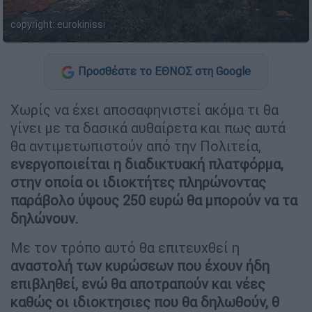
copyright: eurokinissi
Προσθέστε το ΕΘΝΟΣ στη Google
Χωρίς να έχει αποσαφηνιστεί ακόμα τι θα
γίνει με τα δασικά αυθαίρετα και πως αυτά
θα αντιμετωπιστούν από την Πολιτεία,
ενεργοποιείται η διαδικτυακή πλατφόρμα,
στην οποία οι ιδιοκτήτες πληρώνοντας
παράβολο ύψους 250 ευρώ θα μπορούν να τα
δηλώνουν.
Με τον τρόπο αυτό θα επιτευχθεί η
αναστολή των κυρώσεων που έχουν ήδη
επιβληθεί, ενώ θα αποτραπούν και νέες
καθώς οι ιδιοκτησιες που θα δηλωθούν, θ