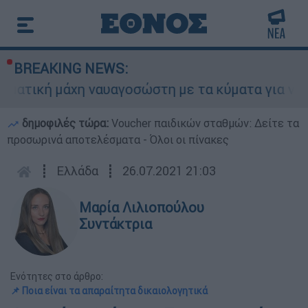
BREAKING NEWS:
κή μάχη ναυαγοσώστη με τα κύματα για να σώσει
δημοφιλές τώρα:
Voucher παιδικών σταθμών: Δείτε τα
προσωρινά αποτελέσματα - Όλοι οι πίνακες
┋
Ελλάδα
┋
26.07.2021 21:03
Μαρία Λιλιοπούλου
Συντάκτρια
Ενότητες στο άρθρο:
📌 Ποια είναι τα απαραίτητα δικαιολογητικά