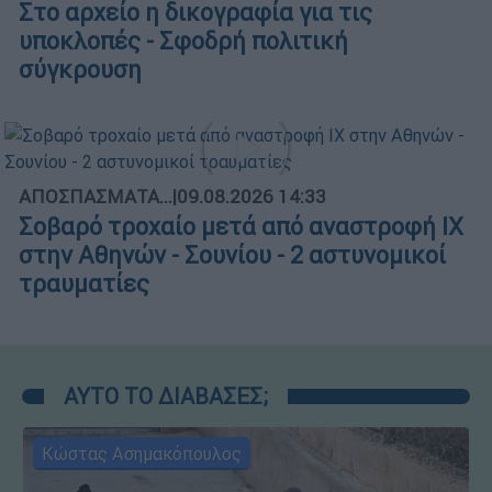
Στο αρχείο η δικογραφία για τις
υποκλοπές - Σφοδρή πολιτική
σύγκρουση
ΑΠΟΣΠΑΣΜΑΤΑ...
|
09.08.2026 14:33
Σοβαρό τροχαίο μετά από αναστροφή ΙΧ
στην Αθηνών - Σουνίου - 2 αστυνομικοί
τραυματίες
ΑΥΤΟ ΤΟ ΔΙΑΒΑΣΕΣ;
Κώστας Ασημακόπουλος