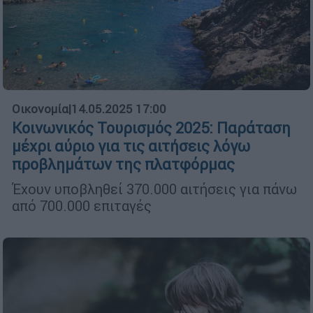
Οικονομία
|
14.05.2025 17:00
Κοινωνικός Τουρισμός 2025: Παράταση
μέχρι αύριο για τις αιτήσεις λόγω
προβλημάτων της πλατφόρμας
Έχουν υποβληθεί 370.000 αιτήσεις για πάνω
από 700.000 επιταγές