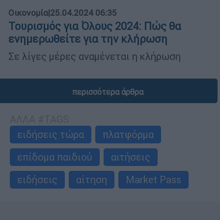
Οικονομία
|
25.04.2024 06:35
Τουρισμός για Όλους 2024: Πώς θα
ενημερωθείτε για την κλήρωση
Σε λίγες μέρες αναμένεται η κλήρωση
περισσότερα άρθρα
ΑΛΛΑ #TAGS
ειδήσεις τώρα
πλατφόρμα
επίδομα παιδιού
αιτήσεις
ειδήσεις
αίτηση
Market Pass