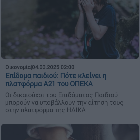
Οικονομία
|
04.03.2025 02:00
Επίδομα παιδιού: Πότε κλείνει η
πλατφόρμα Α21 του ΟΠΕΚΑ
Οι δικαιούχοι του Επιδόματος Παιδιού
μπορούν να υποβάλλουν την αίτηση τους
στην πλατφόρμα της ΗΔΙΚΑ