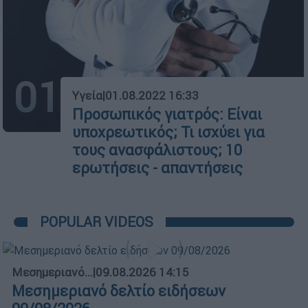
01
Υγεία
|
01.08.2022 16:33
Προσωπικός γιατρός: Είναι
υποχρεωτικός; Τι ισχύει για
τους ανασφάλιστους; 10
ερωτήσεις - απαντήσεις
POPULAR VIDEOS
Μεσημεριανό...
|
09.08.2026 14:15
Μεσημεριανό δελτίο ειδήσεων