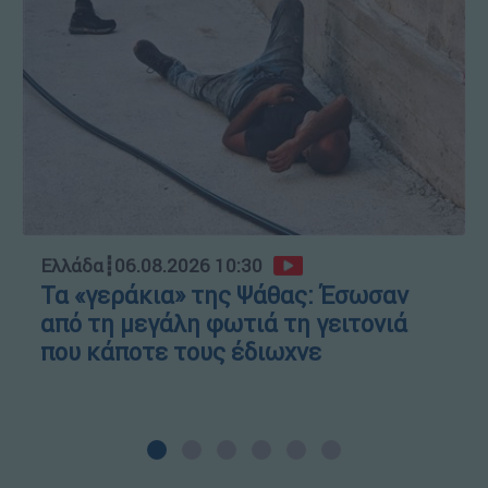
Ελλάδα
┋
06.08.2026 10:30
Τα «γεράκια» της Ψάθας: Έσωσαν
από τη μεγάλη φωτιά τη γειτονιά
που κάποτε τους έδιωχνε