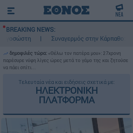
BREAKING NEWS:
Συναγερμός στην Κάρπαθο: Βρέθηκαν παλιά
δημοφιλές τώρα:
«Θέλω τον πατέρα μου»: 27χρονη
παρέσυρε νύφη λίγες ώρες μετά το γάμο της και ζητούσε
να πάει σπίτι...
Τελευταία νέα και ειδήσεις σχετικά με:
ΗΛΕΚΤΡΟΝΙΚΗ
ΠΛΑΤΦΟΡΜΑ