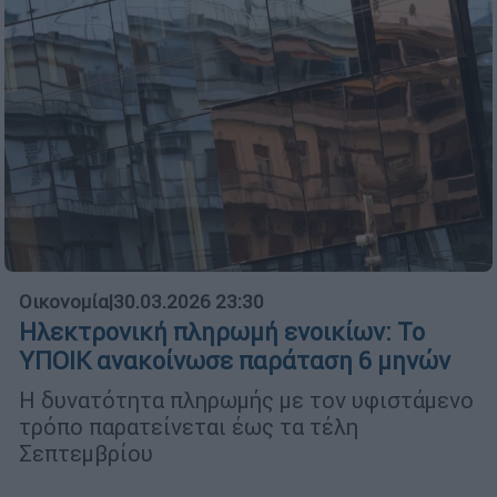
Οικονομία
|
30.03.2026 23:30
Ηλεκτρονική πληρωμή ενοικίων: Το
ΥΠΟΙΚ ανακοίνωσε παράταση 6 μηνών
Η δυνατότητα πληρωμής με τον υφιστάμενο
τρόπο παρατείνεται έως τα τέλη
Σεπτεμβρίου