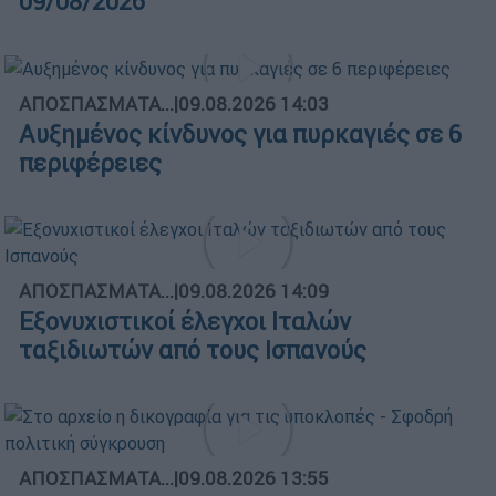
09/08/2026
ΑΠΟΣΠΑΣΜΑΤΑ...
|
09.08.2026 14:03
Αυξημένος κίνδυνος για πυρκαγιές σε 6
περιφέρειες
ΑΠΟΣΠΑΣΜΑΤΑ...
|
09.08.2026 14:09
Εξονυχιστικοί έλεγχοι Ιταλών
ταξιδιωτών από τους Ισπανούς
ΑΠΟΣΠΑΣΜΑΤΑ...
|
09.08.2026 13:55