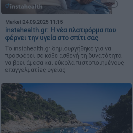
Market
|
24.09.2025 11:15
instahealth.gr: Η νέα πλατφόρμα που
φέρνει την υγεία στο σπίτι σας
Το instahealth.gr δημιουργήθηκε για να
προσφέρει σε κάθε ασθενή τη δυνατότητα
να βρει άμεσα και εύκολα πιστοποιημένους
επαγγελματίες υγείας