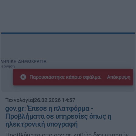
Τεχνολογία
|
26.02.2026 14:57
gov.gr: Έπεσε η πλατφόρμα -
Προβλήματα σε υπηρεσίες όπως η
ηλεκτρονική υπογραφή
Προβλήματα στο gov.gr, καθώς δεν μπορούν