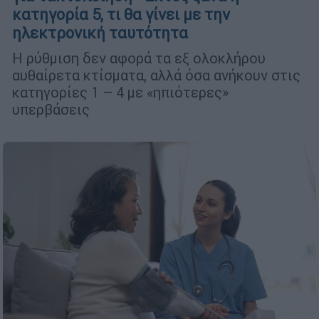
κατηγορία 5, τι θα γίνει με την
ηλεκτρονική ταυτότητα
Η ρύθμιση δεν αφορά τα εξ ολοκλήρου
αυθαίρετα κτίσματα, αλλά όσα ανήκουν στις
κατηγορίες 1 – 4 με «ηπιότερες»
υπερβάσεις