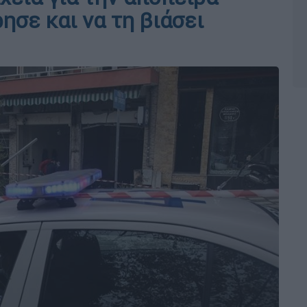
ησε και να τη βιάσει