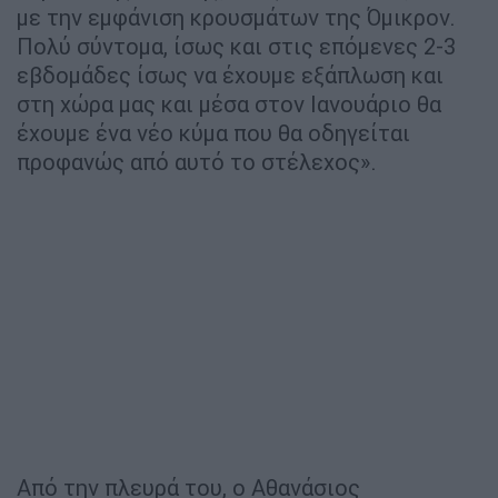
με την εμφάνιση κρουσμάτων της Όμικρον.
Πολύ σύντομα, ίσως και στις επόμενες 2-3
εβδομάδες ίσως να έχουμε εξάπλωση και
στη χώρα μας και μέσα στον Ιανουάριο θα
έχουμε ένα νέο κύμα που θα οδηγείται
προφανώς από αυτό το στέλεχος».
Από την πλευρά του, ο Αθανάσιος