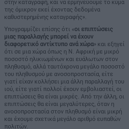
στην καταγραφή, και να ερμηνεύουμε το κύμα
της όμικρον εκεί έχοντας δεδομένα
καθυστερημένης καταγραφής».
Υπογραμμίζει επίσης ότι «
οι επιπτώσεις
μιας παραλλαγής μπορεί να έχουν
διαφορετικό αντίκτυπο ανά χώρα
» και εξηγεί
ότι σε μια χώρα όπως η Ν. Αφρική με μικρό
ποσοστό ηλικιωμένων και ευάλωτων στον
πληθυσμό, αλλά ταυτόχρονα μεγάλο ποσοστό
του πληθυσμού με ανοσοπροστασία, είτε
γιατί είχαν κολλήσει μια άλλη παραλλαγή του
ιού, είτε γιατί πολλοί έχουν εμβολιαστεί, οι
επιπτώσεις θα είναι μικρές. Από την άλλη, οι
επιπτώσεις θα είναι μεγαλύτερες, όταν η
ανοσοπροστασία στον πληθυσμό είναι μικρή
και έχουμε σχετικά μεγάλο αριθμό ευπαθών
πολιτών.