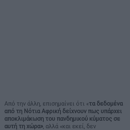
Από την άλλη, επισημαίνει ότι «
τα δεδομένα
από τη Νότια Αφρική δείχνουν πως υπάρχει
αποκλιμάκωση του πανδημικού κύματος σε
αυτή τη χώρα»
, αλλά «και εκεί, δεν