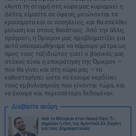
«Αυτή τη στιγμή στη χώρα μας κυριαρχεί η
Δέλτα, είμαστε σε ύφεση, μειώνονται τα
κρούσματα και οι νοσηλείες, και θα επέλθει
μείωση και στους θανάτους. Από την άλλη,
πράγματι, η Όμικρον μας προβληματίζει για
αυτό υποχρεωθήκαμε να πάρουμε μέτρα ως
προς τους ταξιδιώτες γιατί ο βασικός μας
στόχος είναι η επικράτηση της Όμικρον –
που θα γίνει και στη χώρα μας – να
καθυστερήσει ώστε να έχουμε κερδίσει
τους εμβολιασμούς που γίνονται τώρα, και
να έχουμε και περισσότερα δεδομένα».
Διαβάστε ακόμη
Από το Μίσιγκαν στον Λευκό Οίκο: Τι
σημαίνει η νίκη του Αμπντούλ Ελ-Σαγέντ
για τους Δημοκρατικούς