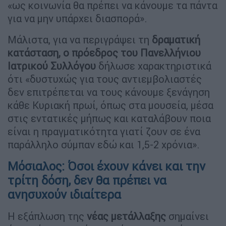
«ως κοινωνία θα πρέπει να κάνουμε τα πάντα
για να μην υπάρχει διασπορά».
Μάλιστα, για να περιγράψει τη
δραματική
κατάσταση, ο πρόεδρος του Πανελλήνιου
Ιατρικού Συλλόγου
δήλωσε χαρακτηριστικά
ότι «δυστυχώς για τους αντιεμβολιαστές
δεν επιτρέπεται να τους κάνουμε ξενάγηση
κάθε Κυριακή πρωί, όπως στα μουσεία, μέσα
στις εντατικές μήπως και καταλάβουν ποια
είναι η πραγματικότητα γιατί ζουν σε ένα
παράλληλο σύμπαν εδώ και 1,5-2 χρόνια».
Μόσιαλος: Όσοι έχουν κάνει και την
τρίτη δόση, δεν θα πρέπει να
ανησυχούν ιδιαίτερα
Η εξάπλωση της
νέας μετάλλαξης
σημαίνει