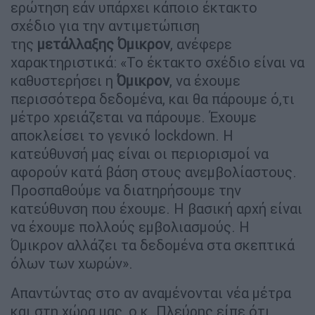
ερώτηση εάν υπάρχει κάποιο έκτακτο
σχέδιο για την αντιμετώπιση
της
μετάλλαξης Όμικρον
, ανέφερε
χαρακτηριστικά: «Το έκτακτο σχέδιο είναι να
καθυστερήσει η
Όμικρον
, να έχουμε
περισσότερα δεδομένα, και θα πάρουμε ό,τι
μέτρο χρειάζεται να πάρουμε. Έχουμε
αποκλείσει το γενικό lockdown. Η
κατεύθυνσή μας είναι οι περιορισμοί να
αφορούν κατά βάση στους ανεμβολίαστους.
Προσπαθούμε να διατηρήσουμε την
κατεύθυνση που έχουμε. Η βασική αρχή είναι
να έχουμε πολλούς εμβολιασμούς. Η
Όμικρον αλλάζει τα δεδομένα στα σκεπτικά
όλων των χωρών».
Απαντώντας στο αν αναμένονται νέα μέτρα
και στη χώρα μας, ο κ. Πλεύρης είπε ότι