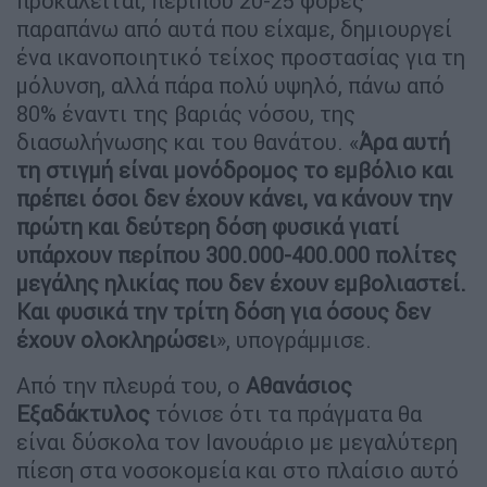
προκαλείται, περίπου 20-25 φορές
παραπάνω από αυτά που είχαμε, δημιουργεί
ένα ικανοποιητικό τείχος προστασίας για τη
μόλυνση, αλλά πάρα πολύ υψηλό, πάνω από
80% έναντι της βαριάς νόσου, της
διασωλήνωσης και του θανάτου. «
Άρα αυτή
τη στιγμή είναι μονόδρομος το εμβόλιο και
πρέπει όσοι δεν έχουν κάνει, να κάνουν την
πρώτη και δεύτερη δόση φυσικά γιατί
υπάρχουν περίπου 300.000-400.000 πολίτες
μεγάλης ηλικίας που δεν έχουν εμβολιαστεί.
Και φυσικά την τρίτη δόση για όσους δεν
έχουν ολοκληρώσει
», υπογράμμισε.
Από την πλευρά του, ο
Αθανάσιος
Εξαδάκτυλος
τόνισε ότι τα πράγματα θα
είναι δύσκολα τον Ιανουάριο με μεγαλύτερη
πίεση στα νοσοκομεία και στο πλαίσιο αυτό