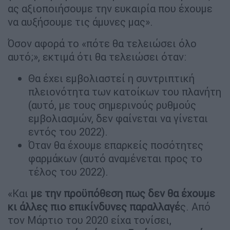
ας αξιοποιήσουμε την ευκαιρία που έχουμε
να αυξήσουμε τις άμυνες μας».
Όσον αφορά το «πότε θα τελειώσει όλο
αυτό;», εκτιμά ότι θα τελειώσει όταν:
Θα έχει εμβολιαστεί η συντριπτική
πλειονότητα των κατοίκων του πλανήτη
(αυτό, με τους σημερινούς ρυθμούς
εμβολιασμών, δεν φαίνεται να γίνεται
εντός του 2022).
Όταν θα έχουμε επαρκείς ποσότητες
φαρμάκων (αυτό αναμένεται προς το
τέλος του 2022).
«Και
με την προϋπόθεση πως δεν θα έχουμε
κι άλλες πιο επικίνδυνες παραλλαγέ
ς. Από
τον Μάρτιο του 2020 είχα τονίσει,