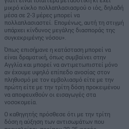
γιατί είναι ιδιαίτερα μεταδοτική κι έχει
μικρό κύκλο πολλαπλασιασμού ο ιός, δηλαδή
μέσα σε 2-3 μέρες μπορεί να
πολλαπλασιαστεί. Επομένως, αυτή τη στιγμή
υπάρχει κίνδυνος μεγάλης διασποράς της
συγκεκριμένης νόσου».
Όπως επισήμανε η κατάσταση μπορεί να
είναι δραματική, όπως συμβαίνει στην
Αγγλία και μπορεί να αντιμετωπιστεί μόνο
αν έχουμε υψηλό επίπεδο ανοσίας στον
πληθυσμό με τον εμβολιασμό είτε με την
πρώτη είτε με την τρίτη δόση προκειμένου
να αποφευχθούν οι εισαγωγές στα
νοσοκομεία.
Ο καθηγητής πρόσθεσε ότι με την τρίτη
δόση η αύξηση των αντισωμάτων που