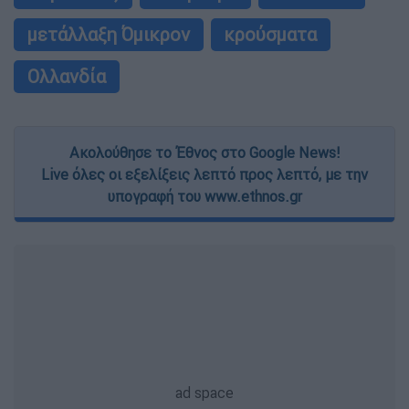
μετάλλαξη Όμικρον
κρούσματα
Ολλανδία
Ακολούθησε το Έθνος στο Google News!
Live όλες οι εξελίξεις λεπτό προς λεπτό, με την
υπογραφή του www.ethnos.gr