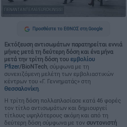
ΓΙΕΝΑΝΤΑ ΝΤΕΛΑΪ/EUROKINISSI
Προσθέστε το ΕΘΝΟΣ στη Google
Εκτόξευση αντισωμάτων παρατηρείται εννιά
μήνες μετά τη δεύτερη δόση και ένα μήνα
μετά την τρίτη δόση του
εμβολίου
Pfizer
/BioNTech
, σύμφωνα με τη
συνεχιζόμενη μελέτη των εμβολιαστικών
κέντρων του «Γ. Γεννηματάς» στη
Θεσσαλονίκη
.
Η τρίτη δόση πολλαπλασίασε κατά 46 φορές
τον τίτλο αντισωμάτων και δημιουργεί
τίτλους υψηλότερους ακόμη και από τη
δεύτερη δόση σύμφωνα με τον
συντονιστή