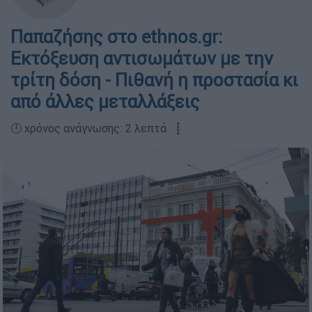
Παπαζήσης στο ethnos.gr:
Eκτόξευση αντισωμάτων με την
τρίτη δόση - Πιθανή η προστασία κι
από άλλες μεταλλάξεις
🕛 χρόνος ανάγνωσης: 2 λεπτά ┋