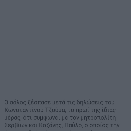
Ο σάλος ξέσπασε μετά τις δηλώσεις του
Κωνσταντίνου Τζούμα, το πρωί της ίδιας
μέρας, ότι συμφωνεί με τον μητροπολίτη
Σερβίων και Κοζάνης, Παύλο, ο οποίος την