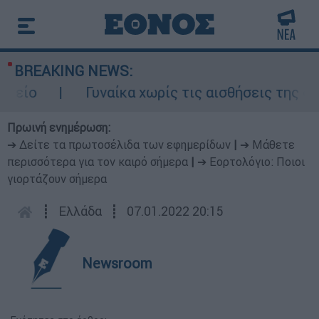
BREAKING NEWS:
Γυναίκα χωρίς τις αισθήσεις της σε ακά
Πρωινή ενημέρωση:
➔ Δείτε τα πρωτοσέλιδα των εφημερίδων
|
➔ Μάθετε
περισσότερα για τον καιρό σήμερα
|
➔ Εορτολόγιο: Ποιοι
γιορτάζουν σήμερα
┋
Ελλάδα
┋
07.01.2022 20:15
Newsroom