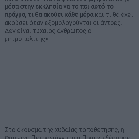
μέσα στην εκκλησία να το πει αυτό το
πράγμα, τι θα ακούει κάθε μέρα
και τι θα έχει
ακούσει όταν εξομολογούνται οι άντρες.
Δεν είναι τυχαίος άνθρωπος ο
μητροπολίτης».
Στο άκουσμα της χυδαίας τοποθέτησης, η
Φωτεινή Πετρογιάννη στο Πρωινό ξέσπασε