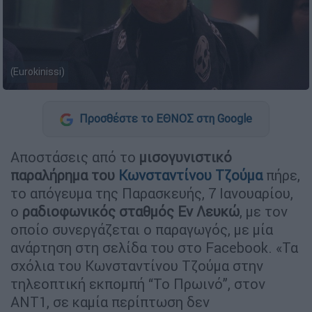
(Eurokinissi)
Προσθέστε το ΕΘΝΟΣ στη Google
Αποστάσεις από το
μισογυνιστικό
παραλήρημα του
Κωνσταντίνου Τζούμα
πήρε,
το απόγευμα της Παρασκευής, 7 Ιανουαρίου,
ο
ραδιοφωνικός σταθμός Εν Λευκώ
, με τον
οποίο συνεργάζεται ο παραγωγός, με μία
ανάρτηση στη σελίδα του στο Facebook. «Τα
σχόλια του Κωνσταντίνου Τζούμα στην
τηλεοπτική εκπομπή “Το Πρωινό”, στον
ΑΝΤ1, σε καμία περίπτωση δεν