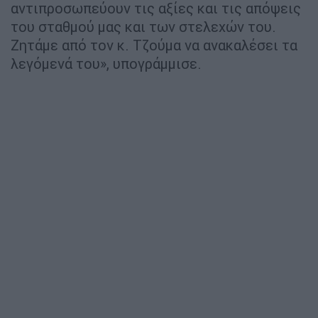
αντιπροσωπεύουν τις αξίες και τις απόψεις
του σταθμού μας και των στελεχών του.
Ζητάμε από τον κ. Τζούμα να ανακαλέσει τα
λεγόμενά του», υπογράμμισε.