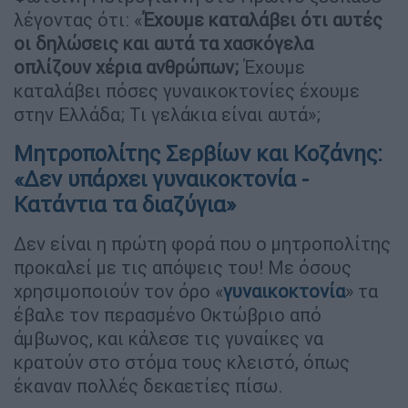
λέγοντας ότι: «
Έχουμε καταλάβει ότι αυτές
οι δηλώσεις και αυτά τα χασκόγελα
οπλίζουν χέρια ανθρώπων;
Έχουμε
καταλάβει πόσες γυναικοκτονίες έχουμε
στην Ελλάδα; Τι γελάκια είναι αυτά»;
Μητροπολίτης Σερβίων και Κοζάνης:
«Δεν υπάρχει γυναικοκτονία -
Κατάντια τα διαζύγια»
Δεν είναι η πρώτη φορά που ο μητροπολίτης
προκαλεί με τις απόψεις του! Με όσους
χρησιμοποιούν τον όρο «
γυναικοκτονία
» τα
έβαλε τον περασμένο Οκτώβριο από
άμβωνος, και κάλεσε τις γυναίκες να
κρατούν στο στόμα τους κλειστό, όπως
έκαναν πολλές δεκαετίες πίσω.