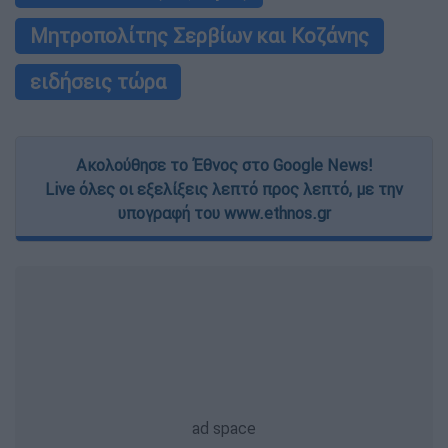
Μητροπολίτης Σερβίων και Κοζάνης
ειδήσεις τώρα
Ακολούθησε το Έθνος στο Google News!
Live όλες οι εξελίξεις λεπτό προς λεπτό, με την
υπογραφή του www.ethnos.gr