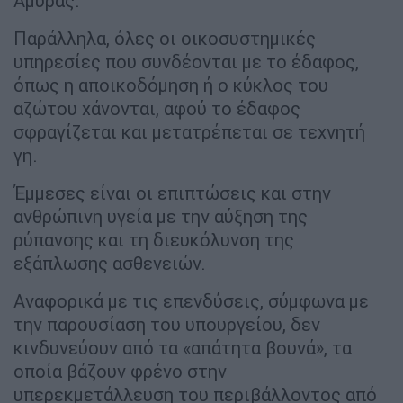
Αμυράς.
Παράλληλα, όλες οι οικοσυστημικές
υπηρεσίες που συνδέονται με το έδαφος,
όπως η αποικοδόμηση ή ο κύκλος του
αζώτου χάνονται, αφού το έδαφος
σφραγίζεται και μετατρέπεται σε τεχνητή
γη.
Έμμεσες είναι οι επιπτώσεις και στην
ανθρώπινη υγεία με την αύξηση της
ρύπανσης και τη διευκόλυνση της
εξάπλωσης ασθενειών.
Αναφορικά με τις επενδύσεις, σύμφωνα με
την παρουσίαση του υπουργείου, δεν
κινδυνεύουν από τα «απάτητα βουνά», τα
οποία βάζουν φρένο στην
υπερεκμετάλλευση του περιβάλλοντος από