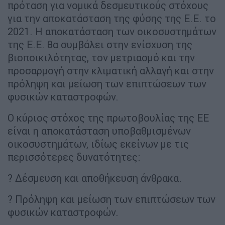
πρόταση για νομικά δεσμευτικούς στόχους
για την αποκατάσταση της φύσης της Ε.Ε. το
2021. Η αποκατάσταση των οικοσυστημάτων
της Ε.Ε. θα συμβάλει στην ενίσχυση της
βιοποικιλότητας, τον μετριασμό και την
προσαρμογή στην κλιματική αλλαγή και στην
πρόληψη και μείωση των επιπτώσεων των
φυσικών καταστροφών.
Ο κύριος στόχος της πρωτοβουλίας της ΕΕ
είναι η αποκατάσταση υποβαθμισμένων
οικοσυστημάτων, ιδίως εκείνων με τις
περισσότερες δυνατότητες:
? Δέσμευση και αποθήκευση άνθρακα.
? Πρόληψη και μείωση των επιπτώσεων των
φυσικών καταστροφών.