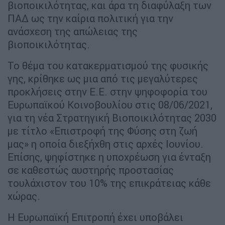
βιοποικιλότητας, και άρα τη διαφύλαξη των
ΠΑΔ ως την καίρια πολιτική για την
ανάσχεση της απώλειας της
βιοποικιλότητας.
Το θέμα του κατακερματισμού της φυσικής
γης, κρίθηκε ως μια από τις μεγαλύτερες
προκλήσεις στην Ε.Ε. στην ψηφοφορία του
Ευρωπαϊκού Κοινοβουλίου στις 08/06/2021,
για τη νέα Στρατηγική Βιοποικιλότητας 2030
με τίτλο «Επιστροφή της Φύσης στη ζωή
μας» η οποία διεξήχθη στις αρχές Ιουνίου.
Επίσης, ψηφίστηκε η υποχρέωση για ένταξη
σε καθεστώς αυστηρής προστασίας
τουλάχιστον του 10% της επικράτειας κάθε
χώρας.
Η Ευρωπαϊκή Επιτροπή έχει υποβάλει