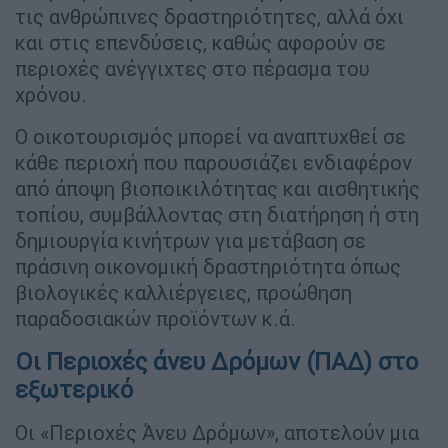
τις ανθρώπινες δραστηριότητες, αλλά όχι
και στις επενδύσεις, καθώς αφορούν σε
περιοχές ανέγγιχτες στο πέρασμα του
χρόνου.
Ο οικοτουρισμός μπορεί να αναπτυχθεί σε
κάθε περιοχή που παρουσιάζει ενδιαφέρον
από άποψη βιοποικιλότητας και αισθητικής
τοπίου, συμβάλλοντας στη διατήρηση ή στη
δημιουργία κινήτρων για μετάβαση σε
πράσινη οικονομική δραστηριότητα όπως
βιολογικές καλλιέργειες, προώθηση
παραδοσιακών προϊόντων κ.ά.
Οι Περιοχές άνευ Δρόμων (ΠΑΔ) στο
εξωτερικό
Οι «Περιοχές Άνευ Δρόμων», αποτελούν μια