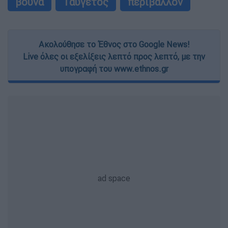
βουνά
Ταΰγετος
περιβάλλον
Ακολούθησε το Έθνος στο Google News!
Live όλες οι εξελίξεις λεπτό προς λεπτό, με την
υπογραφή του www.ethnos.gr