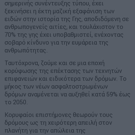
σημερινής συνέντευξης τύπου, έχει
ξεκινήσει η έκτη μαζική εξαφάνιση των
ειδών στην ιστορία της Γης, αποδιδόμενη σε
ανθρωπογενείς αιτίες, και τουλάχιστον το
70% της γης έχει υποβαθμιστεί, ενέχοντας
σοβαρό κίνδυνο για την ευμάρεια της
ανθρωπότητας.
Ταυτόχρονα, ζούμε και σε μια εποχή
κορύφωσης της επέκτασης των τεχνητών
επιφανειών και ειδικότερα των δρόμων. Το
μήκος των νέων ασφαλτοστρωμένων
δρόμων αναμένεται να αυξηθεί κατά 59% έως
το 2050.
Κορυφαίοι επιστήμονες θεωρούν τους
δρόμους ως τη χειρότερη απειλή στον
πλανήτη για την απώλεια της