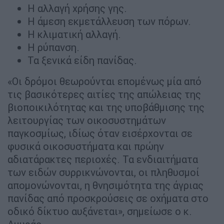
Η αλλαγή χρήσης γης.
Η άμεση εκμετάλλευση των πόρων.
Η κλιματική αλλαγή.
Η ρύπανση.
Τα ξενικά είδη πανίδας.
«Οι δρόμοι θεωρούνται επομένως μία από
τις βασικότερες αιτίες της απώλειας της
βιοποικιλότητας και της υποβάθμισης της
λειτουργίας των οικοσυστημάτων
παγκοσμίως, ιδίως όταν εισέρχονται σε
φυσικά οικοσυστήματα και πρώην
αδιατάρακτες περιοχές. Τα ενδιαιτήματα
των ειδών συρρικνώνονται, οι πληθυσμοί
απομονώνονται, η θνησιμότητα της άγριας
πανίδας από προσκρούσεις σε οχήματα στο
οδικό δίκτυο αυξάνεται», σημείωσε ο κ.