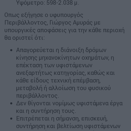
Υψόμετρο: 598-2.038 μ.
Οπως εξήγησε ο υφυπουργός
Περιβάλλοντος, Γιώργος Αμυράς με
υπουργικές αποφάσεις για την κάθε περιοχή
θα οριστεί ότι:
Απαγορεύεται η διάνοιξη δρόμων
κίνησης μηχανοκίνητων οχημάτων, η
επέκταση των υφιστάμενων
ανεξαρτήτως κατηγορίας, καθώς και
κάθε είδους τεχνική επέμβαση,
μεταβολή ή αλλοίωση του φυσικού
περιβάλλοντος.
Δεν θίγονται νομίμως υφιστάμενα έργα
και η συντήρηση τους.
Επιτρέπεται η σήμανση, επισκευή,
συντήρηση και βελτίωση υφιστάμενων