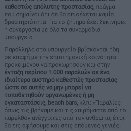
καθεστώς απόλυτης προστασίας,
πράγμα
που σημαίνει ότι δε θα επιδέχεται καμία
δραστηριότητα. Για το ζήτημα έχει ξεκινήσει
η συνεργασία με όλα τα συναρμόδια
υπουργεία.
Παράλληλα στο υπουργείο βρίσκονται ήδη
σε επαφή με την επιστημονική κοινότητα
προκειμένου να προχωρήσουν και στην
ένταξη περίπου 1.000 παραλιών σε ένα
ιδιαίτερα αυστηρό καθεστώς προστασίας
ώστε σε αυτές να μην μπορεί να
τοποθετηθούν οργανωμένες ή μη
εγκαταστάσεις, beach bars,
κλπ: «Παραλίες
όπως τις βρήκαμε και τις χαιρόμαστε από το
παρελθόν ανέγγιχτες από τον άνθρωπο, έτσι
θα τις αφήσουμε και στις επόμενες γενιές.