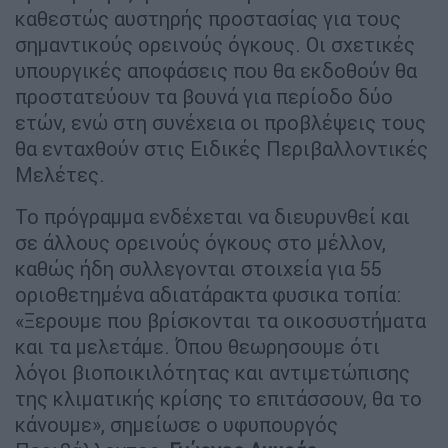
καθεστώς αυστηρής προστασίας για τους
σημαντικούς ορεινούς όγκους. Οι σχετικές
υπουργικές αποφάσεις που θα εκδοθούν θα
προστατεύουν τα βουνά για περίοδο δύο
ετών, ενώ στη συνέχεια οι προβλέψεις τους
θα ενταχθούν στις Ειδικές Περιβαλλοντικές
Μελέτες.
Το πρόγραμμα ενδέχεται να διευρυνθεί και
σε άλλους ορεινούς όγκους στο μέλλον,
καθώς ήδη συλλεγονται στοιχεία για 55
οριοθετημένα αδιατάρακτα φυσικα τοπία:
«Ξερουμε που βρίσκονται τα οικοσυστήματα
και τα μελετάμε. Όπου θεωρησουμε ότι
λόγοι βιοποικιλότητας και αντιμετώπισης
της κλιματικής κρίσης το επιτάσσουν, θα το
κάνουμε», σημείωσε ο υφυπουργός