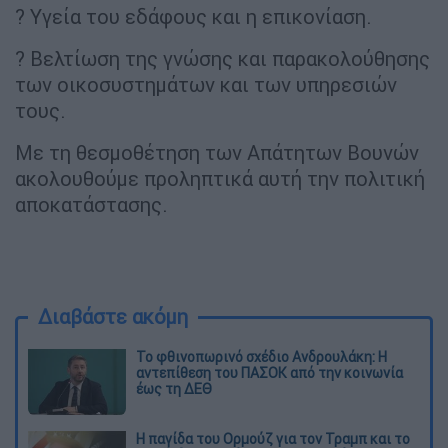
? Υγεία του εδάφους και η επικονίαση.
? Βελτίωση της γνώσης και παρακολούθησης
των οικοσυστημάτων και των υπηρεσιών
τους.
Με τη θεσμοθέτηση των Απάτητων Βουνών
ακολουθούμε προληπτικά αυτή την πολιτική
αποκατάστασης.
Διαβάστε ακόμη
Το φθινοπωρινό σχέδιο Ανδρουλάκη: Η
αντεπίθεση του ΠΑΣΟΚ από την κοινωνία
έως τη ΔΕΘ
Η παγίδα του Ορμούζ για τον Τραμπ και το