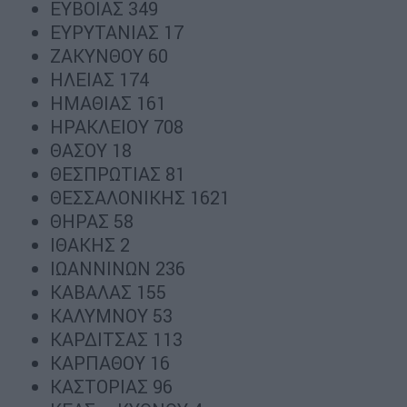
ΕΥΒΟΙΑΣ 349
ΕΥΡΥΤΑΝΙΑΣ 17
ΖΑΚΥΝΘΟΥ 60
ΗΛΕΙΑΣ 174
ΗΜΑΘΙΑΣ 161
ΗΡΑΚΛΕΙΟΥ 708
ΘΑΣΟΥ 18
ΘΕΣΠΡΩΤΙΑΣ 81
ΘΕΣΣΑΛΟΝΙΚΗΣ 1621
ΘΗΡΑΣ 58
ΙΘΑΚΗΣ 2
ΙΩΑΝΝΙΝΩΝ 236
ΚΑΒΑΛΑΣ 155
ΚΑΛΥΜΝΟΥ 53
ΚΑΡΔΙΤΣΑΣ 113
ΚΑΡΠΑΘΟΥ 16
ΚΑΣΤΟΡΙΑΣ 96