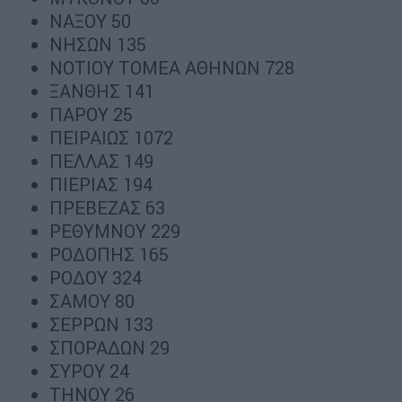
ΝΑΞΟΥ 50
ΝΗΣΩΝ 135
ΝΟΤΙΟΥ ΤΟΜΕΑ ΑΘΗΝΩΝ 728
ΞΑΝΘΗΣ 141
ΠΑΡΟΥ 25
ΠΕΙΡΑΙΩΣ 1072
ΠΕΛΛΑΣ 149
ΠΙΕΡΙΑΣ 194
ΠΡΕΒΕΖΑΣ 63
ΡΕΘΥΜΝΟΥ 229
ΡΟΔΟΠΗΣ 165
ΡΟΔΟΥ 324
ΣΑΜΟΥ 80
ΣΕΡΡΩΝ 133
ΣΠΟΡΑΔΩΝ 29
ΣΥΡΟΥ 24
ΤΗΝΟΥ 26