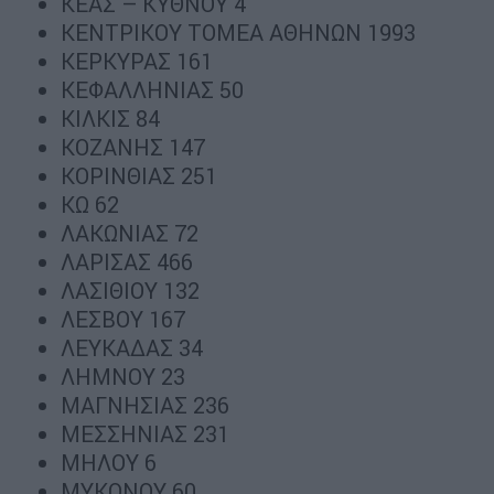
ΚΕΑΣ – ΚΥΘΝΟΥ 4
ΚΕΝΤΡΙΚΟΥ ΤΟΜΕΑ ΑΘΗΝΩΝ 1993
ΚΕΡΚΥΡΑΣ 161
ΚΕΦΑΛΛΗΝΙΑΣ 50
ΚΙΛΚΙΣ 84
ΚΟΖΑΝΗΣ 147
ΚΟΡΙΝΘΙΑΣ 251
ΚΩ 62
ΛΑΚΩΝΙΑΣ 72
ΛΑΡΙΣΑΣ 466
ΛΑΣΙΘΙΟΥ 132
ΛΕΣΒΟΥ 167
ΛΕΥΚΑΔΑΣ 34
ΛΗΜΝΟΥ 23
ΜΑΓΝΗΣΙΑΣ 236
ΜΕΣΣΗΝΙΑΣ 231
ΜΗΛΟΥ 6
ΜΥΚΟΝΟΥ 60