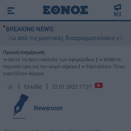
BREAKING NEWS:
 από τις μυστικές διαπραγματεύσεις και γιατί α
Πρωινή ενημέρωση:
➔ Δείτε τα πρωτοσέλιδα των εφημερίδων
|
➔ Μάθετε
περισσότερα για τον καιρό σήμερα
|
➔ Εορτολόγιο: Ποιοι
γιορτάζουν σήμερα
┋
Ελλάδα
┋
22.01.2022 17:27
Newsroom