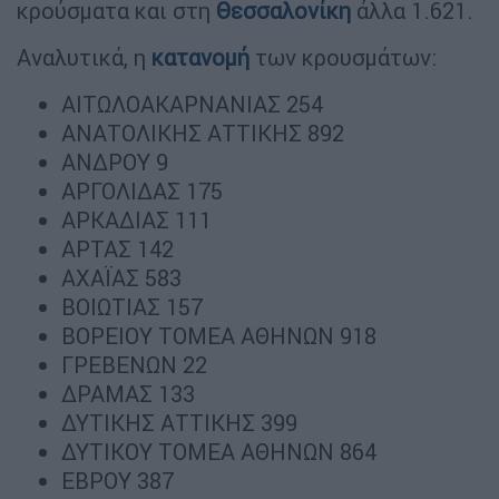
κρούσματα και στη
Θεσσαλονίκη
άλλα 1.621.
Αναλυτικά, η
κατανομή
των κρουσμάτων:
ΑΙΤΩΛΟΑΚΑΡΝΑΝΙΑΣ 254
ΑΝΑΤΟΛΙΚΗΣ ΑΤΤΙΚΗΣ 892
ΑΝΔΡΟΥ 9
ΑΡΓΟΛΙΔΑΣ 175
ΑΡΚΑΔΙΑΣ 111
ΑΡΤΑΣ 142
ΑΧΑΪΑΣ 583
ΒΟΙΩΤΙΑΣ 157
ΒΟΡΕΙΟΥ ΤΟΜΕΑ ΑΘΗΝΩΝ 918
ΓΡΕΒΕΝΩΝ 22
ΔΡΑΜΑΣ 133
ΔΥΤΙΚΗΣ ΑΤΤΙΚΗΣ 399
ΔΥΤΙΚΟΥ ΤΟΜΕΑ ΑΘΗΝΩΝ 864
ΕΒΡΟΥ 387