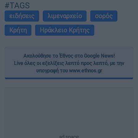
#TAGS
ειδήσεις
λιμεναρχείο
σορός
Κρήτη
Ηράκλειο Κρήτης
Ακολούθησε το Έθνος στο Google News!
Live όλες οι εξελίξεις λεπτό προς λεπτό, με την
υπογραφή του www.ethnos.gr