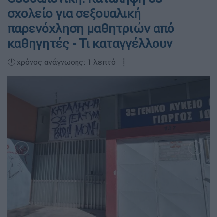
σχολείο για σεξουαλική
παρενόχληση μαθητριών από
καθηγητές - Τι καταγγέλλουν
🕛 χρόνος ανάγνωσης: 1 λεπτό ┋