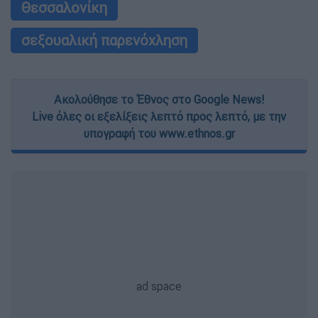
Θεσσαλονίκη
σεξουαλική παρενόχληση
Ακολούθησε το Έθνος στο Google News!
Live όλες οι εξελίξεις λεπτό προς λεπτό, με την
υπογραφή του www.ethnos.gr