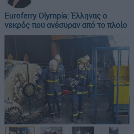
Euroferry Olympia: Έλληνας ο
νεκρός που ανέσυραν από το πλοίο