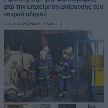
από την επιχείρηση ανάσυρσης του
νεκρού οδηγού
🕛 χρόνος ανάγνωσης: 1 λεπτό ┋