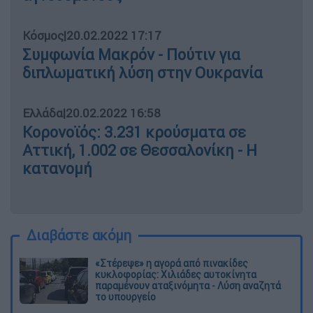
Κόσμος
|
20.02.2022 17:17
Συμφωνία Μακρόν - Πούτιν για
διπλωματική λύση στην Ουκρανία
Ελλάδα
|
20.02.2022 16:58
Κορονοϊός: 3.231 κρούσματα σε
Αττική, 1.002 σε Θεσσαλονίκη - Η
κατανομή
Διαβάστε ακόμη
«Στέρεψε» η αγορά από πινακίδες
κυκλοφορίας: Χιλιάδες αυτοκίνητα
παραμένουν αταξινόμητα - Λύση αναζητά
το υπουργείο