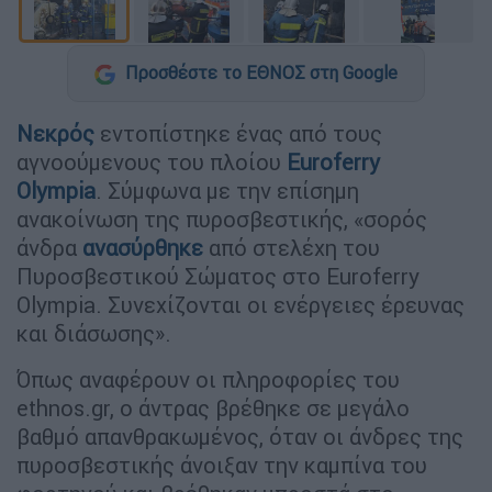
Προσθέστε το ΕΘΝΟΣ στη Google
Νεκρός
εντοπίστηκε ένας από τους
αγνοούμενους του πλοίου
Euroferry
Olympia
. Σύμφωνα με την επίσημη
ανακοίνωση της πυροσβεστικής, «σορός
άνδρα
ανασύρθηκε
από στελέχη του
Πυροσβεστικού Σώματος στο Euroferry
Olympia. Συνεχίζονται οι ενέργειες έρευνας
και διάσωσης».
Όπως αναφέρουν οι πληροφορίες του
ethnos.gr, o άντρας βρέθηκε σε μεγάλο
βαθμό απανθρακωμένος, όταν οι άνδρες της
πυροσβεστικής άνοιξαν την καμπίνα του