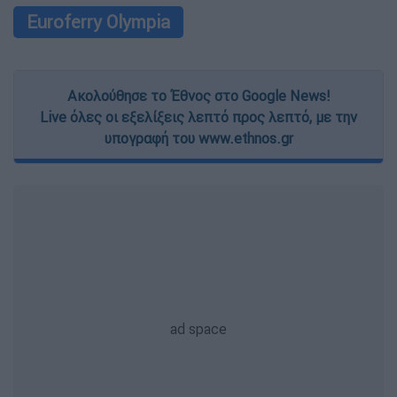
Euroferry Olympia
Ακολούθησε το Έθνος στο Google News!
Live όλες οι εξελίξεις λεπτό προς λεπτό, με την
υπογραφή του www.ethnos.gr