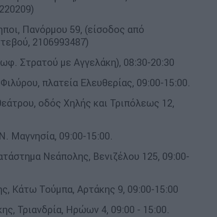
220209)
ηποι, Πανόρμου 59, (είσοδος από
ντεβού, 2106993487)
ωφ. Στρατού με Αγγελάκη), 08:30-20:30
Φιλύρου, πλατεία Ελευθερίας, 09:00-15:00.
θεάτρου, οδός Χηλής και Τριπόλεως 12,
Ν. Μαγνησία, 09:00-15:00.
ατάστημα Νεάπολης, Βενιζέλου 125, 09:00-
, Κάτω Τούμπα, Αρτάκης 9, 09:00-15:00
, Τριανδρία, Ηρώων 4, 09:00 - 15:00.