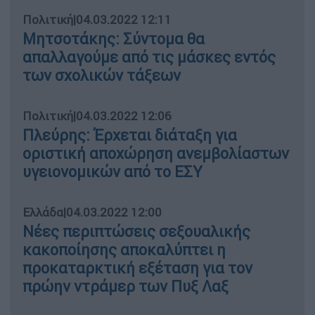
Πολιτική
|
04.03.2022 12:11
Μητσοτάκης: Σύντομα θα
απαλλαγούμε από τις μάσκες εντός
των σχολικών τάξεων
Πολιτική
|
04.03.2022 12:06
Πλεύρης: Έρχεται διάταξη για
οριστική αποχώρηση ανεμβολίαστων
υγειονομικών από το ΕΣΥ
Ελλάδα
|
04.03.2022 12:00
Νέες περιπτώσεις σεξουαλικής
κακοποίησης αποκαλύπτει η
προκαταρκτική εξέταση για τον
πρώην ντράμερ των Πυξ Λαξ