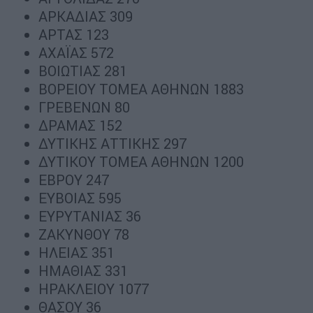
ΑΡΚΑΔΙΑΣ 309
ΑΡΤΑΣ 123
ΑΧΑΪΑΣ 572
ΒΟΙΩΤΙΑΣ 281
ΒΟΡΕΙΟΥ ΤΟΜΕΑ ΑΘΗΝΩΝ 1883
ΓΡΕΒΕΝΩΝ 80
ΔΡΑΜΑΣ 152
ΔΥΤΙΚΗΣ ΑΤΤΙΚΗΣ 297
ΔΥΤΙΚΟΥ ΤΟΜΕΑ ΑΘΗΝΩΝ 1200
ΕΒΡΟΥ 247
ΕΥΒΟΙΑΣ 595
ΕΥΡΥΤΑΝΙΑΣ 36
ΖΑΚΥΝΘΟΥ 78
ΗΛΕΙΑΣ 351
ΗΜΑΘΙΑΣ 331
ΗΡΑΚΛΕΙΟΥ 1077
ΘΑΣΟΥ 36