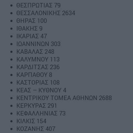
ΘΕΣΠΡΩΤΙΑΣ 79
ΘΕΣΣΑΛΟΝΙΚΗΣ 2634
ΘΗΡΑΣ 100
ΙΘΑΚΗΣ 9
ΙΚΑΡΙΑΣ 47
ΙΩΑΝΝΙΝΩΝ 303
ΚΑΒΑΛΑΣ 248
ΚΑΛΥΜΝΟΥ 113
ΚΑΡΔΙΤΣΑΣ 236
ΚΑΡΠΑΘΟΥ 8
ΚΑΣΤΟΡΙΑΣ 108
ΚΕΑΣ – ΚΥΘΝΟΥ 4
ΚΕΝΤΡΙΚΟΥ ΤΟΜΕΑ ΑΘΗΝΩΝ 2688
ΚΕΡΚΥΡΑΣ 291
ΚΕΦΑΛΛΗΝΙΑΣ 73
ΚΙΛΚΙΣ 154
ΚΟΖΑΝΗΣ 407