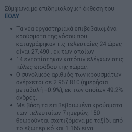
Σύμφωνα με επιδημιολογική έκθεση του
ΕΟΔΥ
:
Τα νέα εργαστηριακά επιβεβαιωμένα
κρούσματα της νόσου που
καταγράφηκαν τις τελευταίες 24 ώρες
είναι 27.490 , εκ των οποίων
14 εντοπίστηκαν κατόπιν ελέγχων στις
πύλες εισόδου της χώρας.
Ο συνολικός αριθμός των κρουσμάτων
ανέρχεται σε 2.957.810 (ημερήσια
μεταβολή +0.9%), εκ των οποίων 49.2%
άνδρες.
Με βάση τα επιβεβαιωμένα κρούσματα
των τελευταίων 7 ημερών, 150
θεωρούνται σχετιζόμενα με ταξίδι από
το εξωτερικό και 1.165 είναι