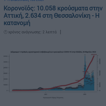
Κορονοϊός: 10.058 κρούσματα στην
Αττική, 2.634 στη Θεσσαλονίκη - Η
κατανομή
🕛 χρόνος ανάγνωσης: 2 λεπτά ┋