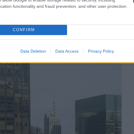
cation functionality and fraud prevention, and other user protection.
CONFIRM
Data Deletion
Data Access
Privacy Policy