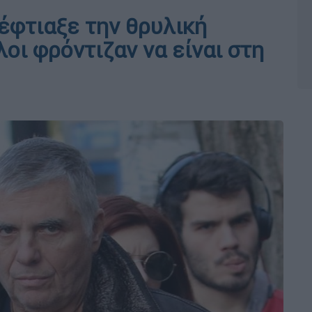
έφτιαξε την θρυλική
λοι φρόντιζαν να είναι στη