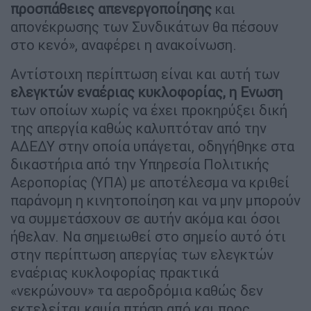
προσπάθειες απενεργοποίησης
και
απονέκρωσης των Συνδικάτων θα πέσουν
στο κενό», αναφέρει η ανακοίνωση.
Αντίστοιχη περίπτωση είναι και αυτή των
ελεγκτών εναέριας κυκλοφορίας, η Ενωση
των οποίων χωρίς να έχει προκηρύξει δική
της απεργία καθώς καλυπτόταν από την
ΑΔΕΔΥ στην οποία υπάγεται, οδηγήθηκε στα
δικαστήρια από την Υπηρεσία Πολιτικής
Αεροπορίας (ΥΠΑ) με αποτέλεσμα να κριθεί
παράνομη η κινητοποίηση και να μην μπορούν
να συμμετάσχουν σε αυτήν ακόμα και όσοι
ήθελαν. Να σημειωθεί στο σημείο αυτό ότι
στην περίπτωση απεργίας των ελεγκτών
εναέριας κυκλοφορίας πρακτικά
«νεκρώνουν» τα αεροδρόμια καθώς δεν
εκτελείται καμία πτήση από και προς