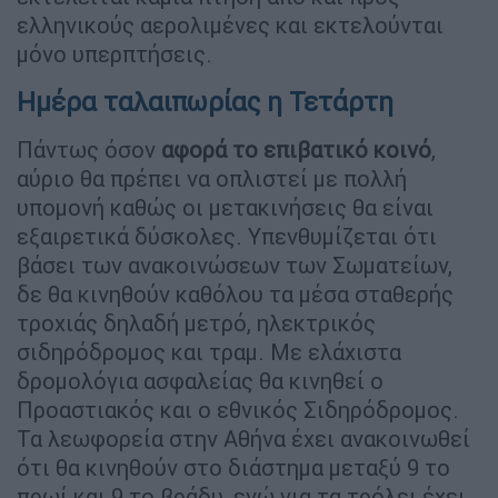
ελληνικούς αερολιμένες και εκτελούνται
μόνο υπερπτήσεις.
Ημέρα ταλαιπωρίας η Τετάρτη
Πάντως όσον
αφορά το επιβατικό κοινό
,
αύριο θα πρέπει να οπλιστεί με πολλή
υπομονή καθώς οι μετακινήσεις θα είναι
εξαιρετικά δύσκολες. Υπενθυμίζεται ότι
βάσει των ανακοινώσεων των Σωματείων,
δε θα κινηθούν καθόλου τα μέσα σταθερής
τροχιάς δηλαδή μετρό, ηλεκτρικός
σιδηρόδρομος και τραμ. Με ελάχιστα
δρομολόγια ασφαλείας θα κινηθεί ο
Προαστιακός και ο εθνικός Σιδηρόδρομος.
Τα λεωφορεία στην Αθήνα έχει ανακοινωθεί
ότι θα κινηθούν στο διάστημα μεταξύ 9 το
πρωί και 9 το βράδυ, ενώ για τα τρόλει έχει