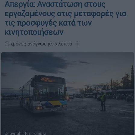
Απεργία: Αναστάτωση στους
εργαζομένους στις μεταφορές για
τις προσφυγές κατά των
κινητοποιήσεων
🕛 χρόνος ανάγνωσης: 5 λεπτά ┋
Copyright: Eurokinissi