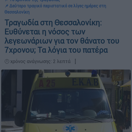
📌 Δεύτερο τραγικό περιστατικό σε λίγες ημέρες στη
Θεσσαλονίκη
Τραγωδία στη Θεσσαλονίκη:
Ευθύνεται η νόσος των
λεγεωνάριων για τον θάνατο του
7χρονου; Τα λόγια του πατέρα
🕛 χρόνος ανάγνωσης: 2 λεπτά ┋