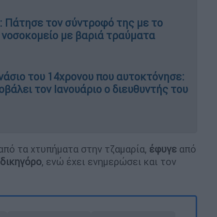
: Πάτησε τον σύντροφό της με το
ο νοσοκομείο με βαριά τραύματα
νάσιο του 14χρονου που αυτοκτόνησε:
βάλει τον Ιανουάριο ο διευθυντής του
από τα χτυπήματα στην τζαμαρία,
έφυγε
από
δικηγόρο
, ενώ έχει ενημερώσει και τον