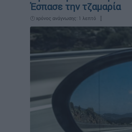
Έσπασε την τζαμαρία
🕛 χρόνος ανάγνωσης: 1 λεπτό ┋