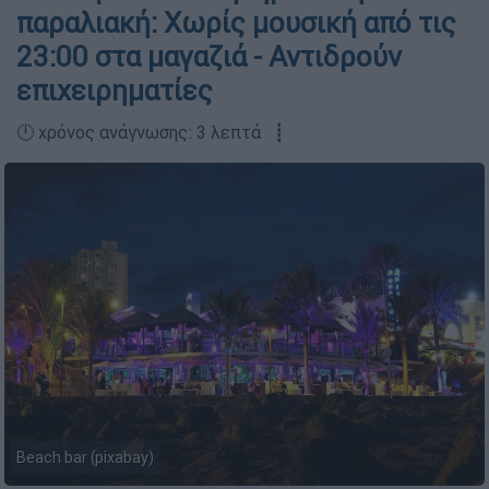
παραλιακή: Χωρίς μουσική από τις
23:00 στα μαγαζιά - Αντιδρούν
επιχειρηματίες
🕛 χρόνος ανάγνωσης: 3 λεπτά ┋
Beach bar (pixabay)