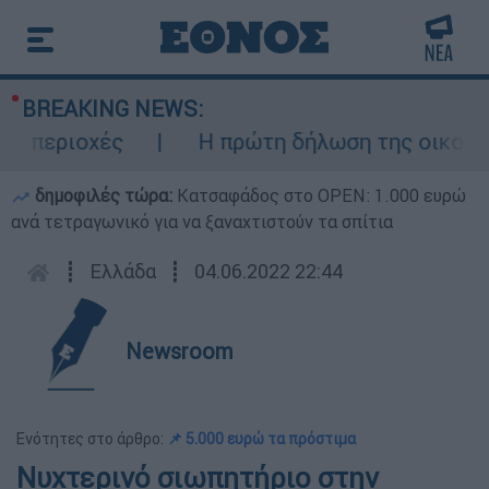
BREAKING NEWS:
 περιοχές
Η πρώτη δήλωση της οικογένει
δημοφιλές τώρα:
Κατσαφάδος στο OPEN: 1.000 ευρώ
ανά τετραγωνικό για να ξαναχτιστούν τα σπίτια
┋
Ελλάδα
┋
04.06.2022 22:44
Newsroom
Ενότητες στο άρθρο:
📌 5.000 ευρώ τα πρόστιμα
Νυχτερινό σιωπητήριο στην