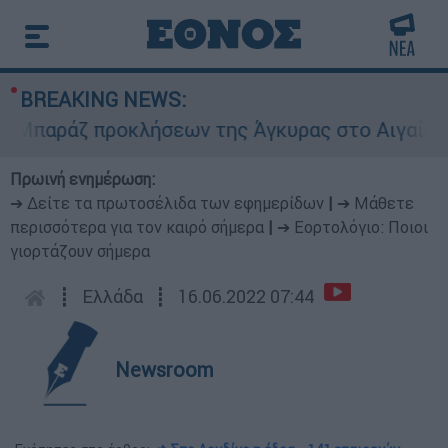
BREAKING NEWS:
αράζ προκλήσεων της Άγκυρας στο Αιγαίο: Εικον
Πρωινή ενημέρωση:
➔ Δείτε τα πρωτοσέλιδα των εφημερίδων
|
➔ Μάθετε
περισσότερα για τον καιρό σήμερα
|
➔ Εορτολόγιο: Ποιοι
γιορτάζουν σήμερα
┋
Ελλάδα
┋
16.06.2022 07:44
Newsroom