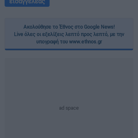
εισαγγελέας
Ακολούθησε το Έθνος στο Google News!
Live όλες οι εξελίξεις λεπτό προς λεπτό, με την
υπογραφή του www.ethnos.gr