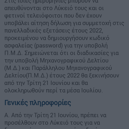
Στις ίδιες ημερομηνίες μπορούν να
απευθύνονται στο Λύκειό τους και οι
φετινοί τελειόφοιτοι που δεν έχουν
υποβάλει αίτηση δήλωση για συμμετοχή στις
πανελλαδικές εξετάσεις έτους 2022,
προκειμένου να δημιουργήσουν κωδικό
ασφαλείας (password) για την υποβολή
Π.Μ.Δ. Σημειώνεται ότι οι διαδικασίες για
την υποβολή Μηχανογραφικού Δελτίου
(Μ.Δ.) και Παράλληλου Μηχανογραφικού
Δελτίου(Π.Μ.Δ.) έτους 2022 θα ξεκινήσουν
από την Τρίτη 21 Ιουνίου και θα
ολοκληρωθούν περί τα μέσα Ιουλίου.
Γενικές πληροφορίες
Α. Από την Τρίτη 21 Ιουνίου, πρέπει να
προσέλθουν στο Λύκειό τους για να