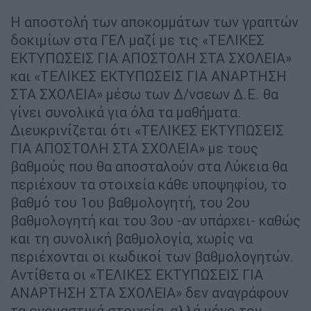
Η αποστολή των αποκομμάτων των γραπτών
δοκιμίων στα ΓΕΛ μαζί με τις «ΤΕΛΙΚΕΣ
ΕΚΤΥΠΩΣΕΙΣ ΓΙΑ ΑΠΟΣΤΟΛΗ ΣΤΑ ΣΧΟΛΕΙΑ»
και «ΤΕΛΙΚΕΣ ΕΚΤΥΠΩΣΕΙΣ ΓΙΑ ΑΝΑΡΤΗΣΗ
ΣΤΑ ΣΧΟΛΕΙΑ» μέσω των Δ/νσεων Δ.Ε. θα
γίνει συνολικά για όλα τα μαθήματα.
Διευκρινίζεται ότι «ΤΕΛΙΚΕΣ ΕΚΤΥΠΩΣΕΙΣ
ΓΙΑ ΑΠΟΣΤΟΛΗ ΣΤΑ ΣΧΟΛΕΙΑ» με τους
βαθμούς που θα αποσταλούν στα Λύκεια θα
περιέχουν τα στοιχεία κάθε υποψηφίου, το
βαθμό του 1ου βαθμολογητή, του 2ου
βαθμολογητή και του 3ου -αν υπάρχει- καθώς
και τη συνολική βαθμολογία, χωρίς να
περιέχονται οι κωδικοί των βαθμολογητών.
Αντίθετα οι «ΤΕΛΙΚΕΣ ΕΚΤΥΠΩΣΕΙΣ ΓΙΑ
ΑΝΑΡΤΗΣΗ ΣΤΑ ΣΧΟΛΕΙΑ» δεν αναγράφουν
τα ονομαστικά στοιχεία, αλλά μόνο τον