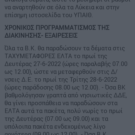
να αναρτηθούν σε όλα τα Λύκεια και στην
επίσημη ιστοσελίδα του ΥΠΑΙΘ.
ΧΡΟΝΙΚΟΣ ΠΡΟΓΡΑΜΜΑΤΙΣΜΟΣ ΤΗΣ
ΔΙΑΚΙΝΗΣΗΣ- ΕΞΑΙΡΕΣΕΙΣ
Όλα τα Β.Κ. θα παραδώσουν τα δέματα στις
ΤΑΧΥΜΕΤΑΦΟΡΕΣ ΕΛΤΑ το πρωί της
Δευτέρας 27-6-2022 (ώρες παραλαβής 07.00
ως 12.00), ώστε να μεταφερθούν στις Δ/
νσεις Δ.Ε. το πρωί της Τρίτης 28-6-2022
(ώρες παράδοσης 08.00 ως 12.00). - Όσα ΒΚ
βαθμολόγησαν γραπτά από νησιωτικές ΔΔΕ,
θα γίνει προσπάθεια να παραδώσουν στα
ΕΛΤΑ αυτά τα πακέτα, πολύ νωρίς το πρωί
της Δευτέρας (07.00 ως 09.00) και τα
υπόλοιπα πακέτα ενδεχομένως λίγο
αργότερα (09.00 ως 12.00). - Όσα Β.Κ.