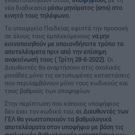
νέα διαδικασία
μέσω μηνύματος (sms) στο
κινητό τους τηλέφωνο.
Το υπουργείο Παιδείας εφιστά την προσοχή
σε όλους τους εμπλεκόμενους
να μην
κοινοποιηθούν με οποιονδήποτε τρόπο τα
αποτελέσματα πριν από την επίσημη
ανακοίνωσή τους ( Τρίτη 28-6-2022).
Οι
Διευθυντές θα αναρτήσουν στις σχολικές
μονάδες μόνο τις εκτυπωμένες καταστάσεις
που περιλαμβάνουν μόνο τους κωδικούς και
τους βαθμούς των υποψηφίων.
Στην περίπτωση που κάποιος υποψήφιος
δεν έχει τον κωδικό του,
οι Διευθυντές των
ΓΕΛ θα γνωστοποιούν τα βαθμολογικά
αποτελέσματα στον υποψήφιο με βάση τις
αναλυτικές βαθμολογικές καταστάσεις
που