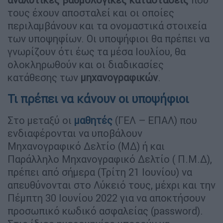
τους έχουν αποσταλεί και οι οποίες
περιλαμβάνουν και τα ονομαστικά στοιχεία
των υποψηφίων. Οι υποψήφιοι θα πρέπει να
γνωρίζουν ότι έως τα μέσα Ιουλίου, θα
ολοκληρωθούν και οι διαδικασίες
κατάθεσης των
μηχανογραφικών
.
Τι πρέπει να κάνουν οι υποψήφιοι
Στο μεταξύ οι
μαθητές
(ΓΕΛ – ΕΠΑΛ) που
ενδιαφέρονται να υποβάλουν
Μηχανογραφικό Δελτίο (ΜΔ) ή και
Παράλληλο Μηχανογραφικό Δελτίο ( Π.Μ.Δ),
πρέπει από σήμερα (Τρίτη 21 Ιουνίου) να
απευθύνονται στο Λύκειό τους, μέχρι και την
Πέμπτη 30 Ιουνίου 2022 για να αποκτήσουν
προσωπικό κωδικό ασφαλείας (password).