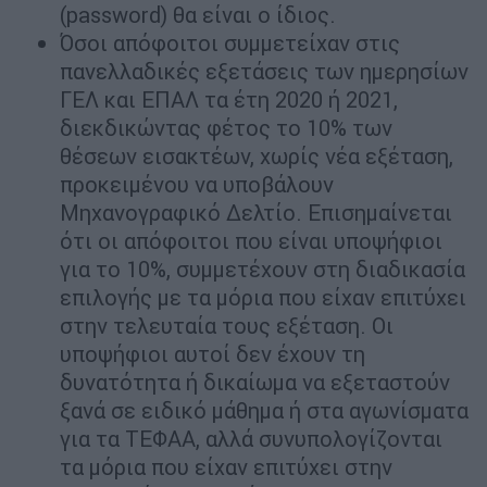
(password) θα είναι ο ίδιος.
Όσοι απόφοιτοι συμμετείχαν στις
πανελλαδικές εξετάσεις των ημερησίων
ΓΕΛ και ΕΠΑΛ τα έτη 2020 ή 2021,
διεκδικώντας φέτος το 10% των
θέσεων εισακτέων, χωρίς νέα εξέταση,
προκειμένου να υποβάλουν
Μηχανογραφικό Δελτίο. Επισημαίνεται
ότι οι απόφοιτοι που είναι υποψήφιοι
για το 10%, συμμετέχουν στη διαδικασία
επιλογής με τα μόρια που είχαν επιτύχει
στην τελευταία τους εξέταση. Οι
υποψήφιοι αυτοί δεν έχουν τη
δυνατότητα ή δικαίωμα να εξεταστούν
ξανά σε ειδικό μάθημα ή στα αγωνίσματα
για τα ΤΕΦΑΑ, αλλά συνυπολογίζονται
τα μόρια που είχαν επιτύχει στην