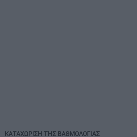
ΚΑΤΑΧΩΡΙΣΗ ΤΗΣ ΒΑΘΜΟΛΟΓΙΑΣ