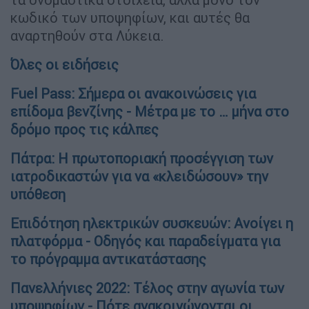
κωδικό των υποψηφίων, και αυτές θα
αναρτηθούν στα Λύκεια.
Όλες οι ειδήσεις
Fuel Pass: Σήμερα οι ανακοινώσεις για
επίδομα βενζίνης - Μέτρα με το … μήνα στο
δρόμο προς τις κάλπες
Πάτρα: Η πρωτοποριακή προσέγγιση των
ιατροδικαστών για να «κλειδώσουν» την
υπόθεση
Επιδότηση ηλεκτρικών συσκευών: Ανοίγει η
πλατφόρμα - Οδηγός και παραδείγματα για
το πρόγραμμα αντικατάστασης
Πανελλήνιες 2022: Τέλος στην αγωνία των
υποψηφίων - Πότε ανακοινώνονται οι