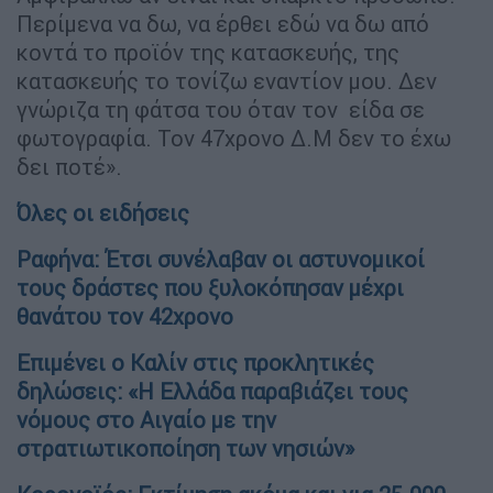
Περίμενα να δω, να έρθει εδώ να δω από
κοντά το προϊόν της κατασκευής, της
κατασκευής το τονίζω εναντίον μου. Δεν
γνώριζα τη φάτσα του όταν τον είδα σε
φωτογραφία. Τον 47χρονο Δ.Μ δεν το έχω
δει ποτέ».
Όλες οι ειδήσεις
Ραφήνα: Έτσι συνέλαβαν οι αστυνομικοί
τους δράστες που ξυλοκόπησαν μέχρι
θανάτου τον 42χρονο
Επιμένει ο Καλίν στις προκλητικές
δηλώσεις: «Η Ελλάδα παραβιάζει τους
νόμους στο Αιγαίο με την
στρατιωτικοποίηση των νησιών»