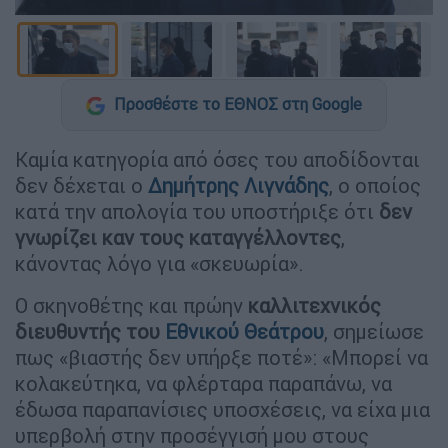
Προσθέστε το ΕΘΝΟΣ στη Google
Καμία κατηγορία από όσες του αποδίδονται
δεν δέχεται ο
Δημήτρης Λιγνάδης
, ο οποίος
κατά την απολογία του υποστήριξε ότι
δεν
γνωρίζει καν τους καταγγέλλοντες
,
κάνοντας λόγο για «σκευωρία».
Ο σκηνοθέτης και πρώην
καλλιτεχνικός
διευθυντής του
Εθνικού Θεάτρου
, σημείωσε
πως «βιαστής δεν υπήρξε ποτέ»: «Μπορεί να
κολακεύτηκα, να φλέρταρα παραπάνω, να
έδωσα παραπανίσιες υποσχέσεις, να είχα μια
υπερβολή στην προσέγγισή μου στους