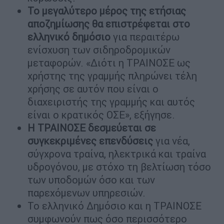
Το μεγαλύτερο μέρος της ετήσιας
αποζημίωσης θα επιστρέφεται στο
ελληνικό δημόσιο
για περαιτέρω
ενίσχυση των σιδηροδρομικών
μεταφορών. «Διότι η ΤΡΑΙΝΟΣΕ ως
χρήστης της γραμμής πληρώνει τέλη
χρήσης σε αυτόν που είναι ο
διαχειριστής της γραμμής και αυτός
είναι ο κρατικός ΟΣΕ», εξήγησε.
Η ΤΡΑΙΝΟΣΕ δεσμεύεται σε
συγκεκριμένες επενδύσεις
για νέα,
σύγχρονα τραίνα, ηλεκτρικά και τραίνα
υδρογόνου, με στόχο τη βελτίωση τόσο
των υποδομών όσο και των
παρεχόμενων υπηρεσιών.
Το ελληνικό Δημόσιο και η ΤΡΑΙΝΟΣΕ
συμφωνούν πως όσο περισσότερο