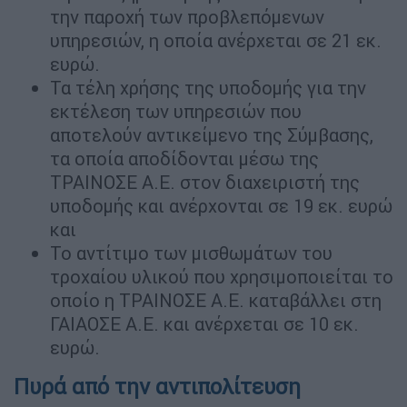
την παροχή των προβλεπόμενων
υπηρεσιών, η οποία ανέρχεται σε 21 εκ.
ευρώ.
Τα τέλη χρήσης της υποδομής για την
εκτέλεση των υπηρεσιών που
αποτελούν αντικείμενο της Σύμβασης,
τα οποία αποδίδονται μέσω της
ΤΡΑΙΝΟΣΕ Α.Ε. στον διαχειριστή της
υποδομής και ανέρχονται σε 19 εκ. ευρώ
και
Το αντίτιμο των μισθωμάτων του
τροχαίου υλικού που χρησιμοποιείται το
οποίο η ΤΡΑΙΝΟΣΕ Α.Ε. καταβάλλει στη
ΓΑΙΑΟΣΕ Α.Ε. και ανέρχεται σε 10 εκ.
ευρώ.
Πυρά από την αντιπολίτευση