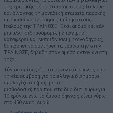
της κρατικής τότε εταιρίας στους Ιταλούς
και δίνοντας τη μοναδική εταιρεία παροχής
υπηρεσιών συντήρησης επίσης στους
Ιταλούς της ΤΡΑΙΝΟΣΕ. Έτσι ακόμα και εάν
μια άλλη σιδηροδρομική επιχείρηση
καταφέρει και εκπαιδεύσει μηχανοδηγούς,
θα πρέπει να συντηρεί τα τραίνα της στην
ΤΡΑΙΝΟΣΕ, δηλαδή στον άμεσο ανταγωνιστή
της».
Τόνισε επίσης ότι το συνολικό όφελος από
τη νέα σύμβαση για το ελληνικό Δημόσιο
υπολογίζεται (μαζί με τη
μισθοδοσία) περίπου στα δύο δισ. ευρώ για
10 χρόνια, ενώ το άμεσο όφελος είναι γύρω
στα 450 εκατ. ευρώ.