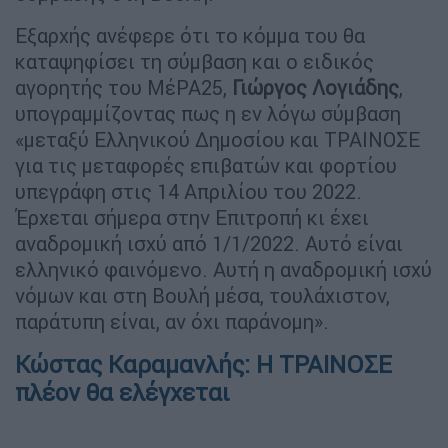
Εξαρχής ανέφερε ότι το κόμμα του θα
καταψηφίσει τη σύμβαση και ο ειδικός
αγορητής του ΜέΡΑ25,
Γιώργος Λογιάδης
,
υπογραμμίζοντας πως η εν λόγω σύμβαση
«μεταξύ Ελληνικού Δημοσίου και ΤΡΑΙΝΟΣΕ
για τις μεταφορές επιβατών και φορτίου
υπεγράφη στις 14 Απριλίου του 2022.
Έρχεται σήμερα στην Επιτροπή κι έχει
αναδρομική ισχύ από 1/1/2022. Αυτό είναι
ελληνικό φαινόμενο. Αυτή η αναδρομική ισχύ
νόμων και στη Βουλή μέσα, τουλάχιστον,
παράτυπη είναι, αν όχι παράνομη».
Κώστας Καραμανλής: Η ΤΡΑΙΝΟΣΕ
πλέον θα ελέγχεται