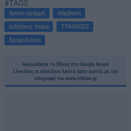
#TAGS
άγονη γραμμή
σύμβαση
ειδήσεις τώρα
ΤΡΑΙΝΟΣΕ
δρομολόγια
Ακολούθησε το Έθνος στο Google News!
Live όλες οι εξελίξεις λεπτό προς λεπτό, με την
υπογραφή του www.ethnos.gr