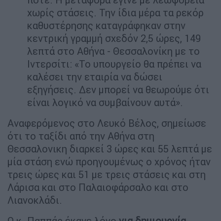
χωρίς στάσεις. Την ίδια μέρα τα ρεκόρ
καθυστέρησης καταγράφηκαν στην
κεντρική γραμμή σχεδόν 2,5 ώρες, 149
λεπτά στο Αθήνα - Θεσσαλονίκη με το
Ιντερσίτι: «Το υπουργείο θα πρέπει να
καλέσει την εταιρία να δώσει
εξηγήσεις. Δεν μπορεί να θεωρούμε ότι
είναι λογικό να συμβαίνουν αυτά».
Αναφερόμενος στο Λευκό Βέλος, σημείωσε
ότι το ταξίδι από την Αθήνα στη
Θεσσαλονικη διαρκεί 3 ώρες και 55 λεπτά με
μία στάση ενώ προηγουμένως ο χρόνος ήταν
τρεις ώρες και 51 με τρεις στάσεις και στη
Λάρισα και στο Παλαιοφάρσαλο και στο
Λιανοκλάδι.
Ο κ. Παππάς έκανε λόγο
για δημιουργία