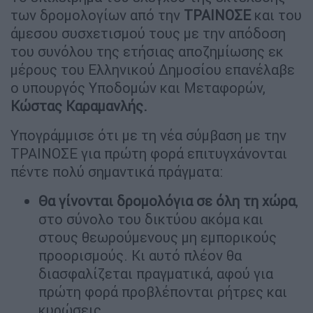
των δρομολογίων από την
ΤΡΑΙΝΟΣΕ
και του
άμεσου συσχετισμού τους με την απόδοση
του συνόλου της ετήσιας αποζημίωσης εκ
μέρους του Ελληνικού Δημοσίου επανέλαβε
ο υπουργός Υποδομών και Μεταφορών,
Κώστας Καραμανλής.
Υπογράμμισε ότι με τη νέα σύμβαση με την
ΤΡΑΙΝΟΣΕ για πρώτη φορά επιτυγχάνονται
πέντε πολύ σημαντικά πράγματα:
Θα γίνονται δρομολόγια σε όλη τη χώρα
,
στο σύνολο του δικτύου ακόμα και
στους θεωρούμενους μη εμπορικούς
προορισμούς. Κι αυτό πλέον θα
διασφαλίζεται πραγματικά, αφού για
πρώτη φορά προβλέπονται ρήτρες και
κυρώσεις.