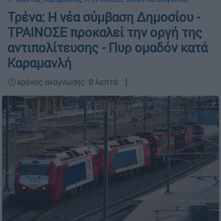
Τρένα: Η νέα σύμβαση Δημοσίου -
ΤΡΑΙΝΟΣΕ προκαλεί την οργή της
αντιπολίτευσης - Πυρ ομαδόν κατά
Καραμανλή
🕛 χρόνος ανάγνωσης: 8 λεπτά ┋