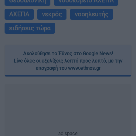
Θεσσαλονίκη
νοσοκομείο ΑΧΕΠΑ
ΑΧΕΠΑ
νεκρός
νοσηλευτής
ειδήσεις τώρα
Ακολούθησε το Έθνος στο Google News!
Live όλες οι εξελίξεις λεπτό προς λεπτό, με την
υπογραφή του www.ethnos.gr