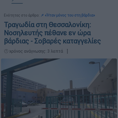
Ενότητες στο άρθρο:
📌 «Ήταν μόνος του στη βάρδια»
Τραγωδία στη Θεσσαλονίκη:
Νοσηλευτής πέθανε εν ώρα
βάρδιας - Σοβαρές καταγγελίες
🕛 χρόνος ανάγνωσης: 3 λεπτά ┋