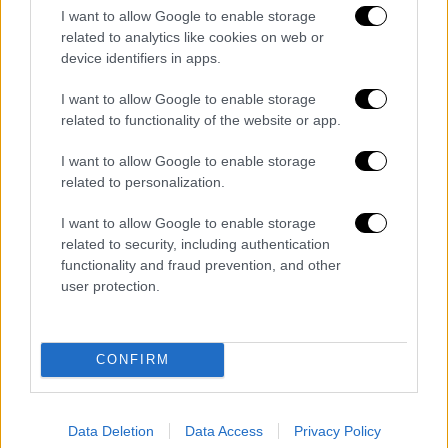
I want to allow Google to enable storage
related to analytics like cookies on web or
device identifiers in apps.
I want to allow Google to enable storage
related to functionality of the website or app.
I want to allow Google to enable storage
related to personalization.
I want to allow Google to enable storage
related to security, including authentication
functionality and fraud prevention, and other
user protection.
CONFIRM
Data Deletion
Data Access
Privacy Policy