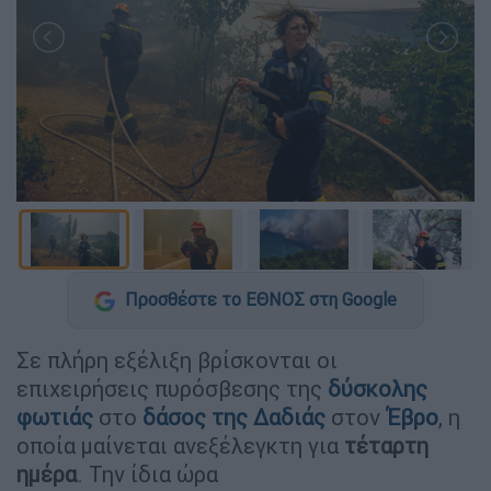
Προσθέστε το ΕΘΝΟΣ στη Google
Σε πλήρη εξέλιξη βρίσκονται οι
επιχειρήσεις πυρόσβεσης της
δύσκολης
φωτιάς
στο
δάσος της Δαδιάς
στον
Έβρο
, η
οποία μαίνεται ανεξέλεγκτη για
τέταρτη
ημέρα
. Την ίδια ώρα