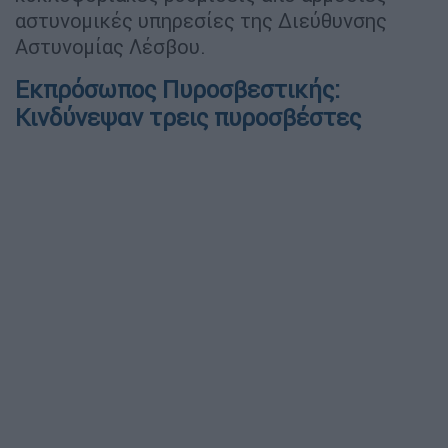
αστυνομικές υπηρεσίες της Διεύθυνσης
Αστυνομίας Λέσβου.
Εκπρόσωπος Πυροσβεστικής:
Κινδύνεψαν τρεις πυροσβέστες