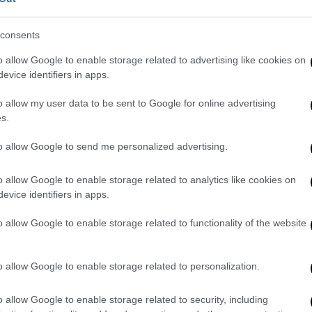
consents
o allow Google to enable storage related to advertising like cookies on
evice identifiers in apps.
o allow my user data to be sent to Google for online advertising
s.
to allow Google to send me personalized advertising.
o allow Google to enable storage related to analytics like cookies on
evice identifiers in apps.
o allow Google to enable storage related to functionality of the website
o allow Google to enable storage related to personalization.
o allow Google to enable storage related to security, including