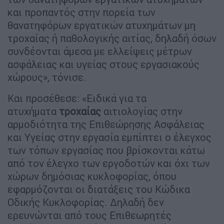
και προπαντός στην πορεία των
θανατηφόρων εργατικών ατυχημάτων μη
τροχαίας ή παθολογικής αιτίας, δηλαδή όσων
συνδέονται άμεσα με ελλείψεις μέτρων
ασφάλειας και υγείας στους εργασιακούς
χώρους», τόνισε.
Και προσέθεσε: «Ειδικά για τα
ατυχήματα
τροχαίας
αιτιολογίας στην
αρμοδιότητα της Επιθεώρησης Ασφάλειας
και Υγείας στην εργασία εμπίπτει ο έλεγχος
των τόπων εργασίας που βρίσκονται κάτω
από τον έλεγχο των εργοδοτών και όχι των
χώρων δημόσιας κυκλοφορίας, όπου
εφαρμόζονται οι διατάξεις του Κώδικα
Οδικής Κυκλοφορίας. Δηλαδή δεν
ερευνώνται από τους Επιθεωρητές