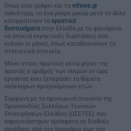
Όπως είχε γράψει και το
ethnos.gr
παλιότερα, το ένα μαύρο ρεκόρ μετά το άλλο
καταρρίπτουν τα
εργατικά
δυστυχήματα
στην Ελλάδα με το φαινόμενο
να αποκτά εκρηκτικές διαστάσεις όσο
κυλούν οι μήνες, όπως καταδεικνύουν τα
στατιστικά στοιχεία.
Μόνο στους πρώτους οκτώ μήνες της
χρονιάς ο αριθμός των νεκρών εν ώρα
εργασίας έχει ξεπεράσει τα θύματα
ολόκληρων προηγούμενων ετών.
Σύμφωνα με τα προσωρινά στοιχεία της
Ομοσπονδίας Συλλόγων Τεχνικών
Επιχειρήσεων Ελλάδος (ΟΣΕΤΕΕ), που
παρουσιάστηκαν πρόσφατα σε διεθνές
συνέδριο, από τον Ιανουάριο έως τον