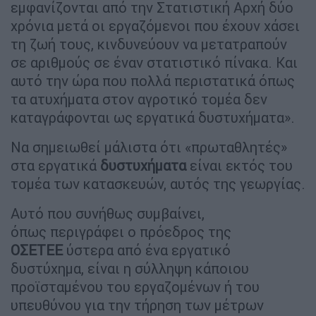
εμφανίζονται από την Στατιστική Αρχή δύο
χρόνια μετά οι εργαζόμενοι που έχουν χάσει
τη ζωή τους, κινδυνεύουν να μετατραπούν
σε αριθμούς σε έναν στατιστικό πίνακα. Και
αυτό την ώρα που πολλά περιστατικά όπως
τα ατυχήματα στον αγροτικό τομέα δεν
καταγράφονται ως εργατικά δυστυχήματα».
Να σημειωθεί μάλιστα ότι «πρωταθλητές»
στα εργατικά
δυστυχήματα
είναι εκτός του
τομέα των κατασκευών, αυτός της γεωργίας.
Αυτό που συνήθως συμβαίνει,
όπως περιγράφει ο πρόεδρος της
ΟΣΕΤΕΕ
ύστερα από ένα εργατικό
δυστύχημα, είναι η σύλληψη κάποιου
προϊσταμένου του εργαζομένων ή του
υπευθύνου για την τήρηση των μέτρων