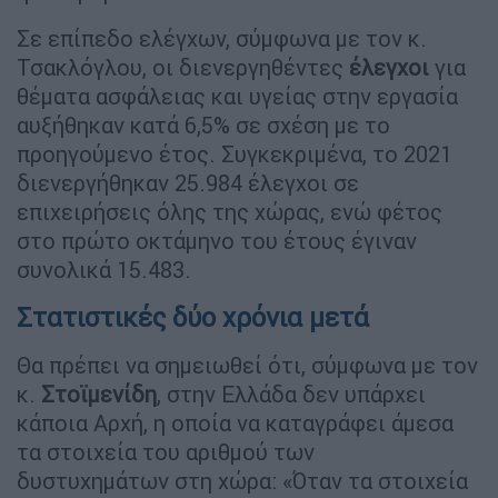
Σε επίπεδο ελέγχων, σύμφωνα με τον κ.
Τσακλόγλου, οι διενεργηθέντες
έλεγχοι
για
θέματα ασφάλειας και υγείας στην εργασία
αυξήθηκαν κατά 6,5% σε σχέση με το
προηγούμενο έτος. Συγκεκριμένα, το 2021
διενεργήθηκαν 25.984 έλεγχοι σε
επιχειρήσεις όλης της χώρας, ενώ φέτος
στο πρώτο οκτάμηνο του έτους έγιναν
συνολικά 15.483.
Στατιστικές δύο χρόνια μετά
Θα πρέπει να σημειωθεί ότι, σύμφωνα με τον
κ.
Στοϊμενίδη
, στην Ελλάδα δεν υπάρχει
κάποια Αρχή, η οποία να καταγράφει άμεσα
τα στοιχεία του αριθμού των
δυστυχημάτων στη χώρα: «Όταν τα στοιχεία