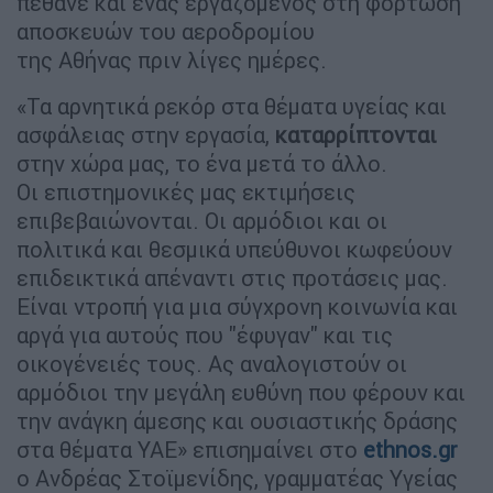
πέθανε και ένας εργαζόμενος στη φόρτωση
αποσκευών του αεροδρομίου
της Αθήνας πριν λίγες ημέρες.
«Τα αρνητικά ρεκόρ στα θέματα υγείας και
ασφάλειας στην εργασία,
καταρρίπτονται
στην χώρα μας, το ένα μετά το άλλο.
Οι επιστημονικές μας εκτιμήσεις
επιβεβαιώνονται. Οι αρμόδιοι και οι
πολιτικά και θεσμικά υπεύθυνοι κωφεύουν
επιδεικτικά απέναντι στις προτάσεις μας.
Είναι ντροπή για μια σύγχρονη κοινωνία και
αργά για αυτούς που "έφυγαν" και τις
οικογένειές τους. Ας αναλογιστούν οι
αρμόδιοι την μεγάλη ευθύνη που φέρουν και
την ανάγκη άμεσης και ουσιαστικής δράσης
στα θέματα ΥΑΕ» επισημαίνει στο
ethnos.gr
ο Ανδρέας Στοϊμενίδης, γραμματέας Υγείας