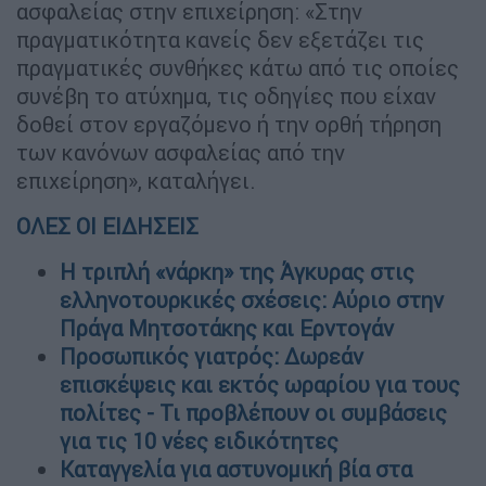
ασφαλείας στην επιχείρηση: «Στην
πραγματικότητα κανείς δεν εξετάζει τις
πραγματικές συνθήκες κάτω από τις οποίες
συνέβη το ατύχημα, τις οδηγίες που είχαν
δοθεί στον εργαζόμενο ή την ορθή τήρηση
των κανόνων ασφαλείας από την
επιχείρηση», καταλήγει.
ΟΛΕΣ ΟΙ ΕΙΔΗΣΕΙΣ
Η τριπλή «νάρκη» της Άγκυρας στις
ελληνοτουρκικές σχέσεις: Αύριο στην
Πράγα Μητσοτάκης και Ερντογάν
Προσωπικός γιατρός: Δωρεάν
επισκέψεις και εκτός ωραρίου για τους
πολίτες - Τι προβλέπουν οι συμβάσεις
για τις 10 νέες ειδικότητες
Καταγγελία για αστυνομική βία στα