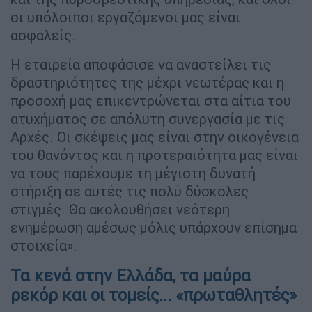
οι υπόλοιποι εργαζόμενοι μας είναι
ασφαλείς.
Η εταιρεία αποφάσισε να αναστείλει τις
δραστηριότητες της μέχρι νεωτέρας και η
προσοχή μας επικεντρώνεται στα αίτια του
ατυχήματος σε απόλυτη συνεργασία με τις
Αρχές. Οι σκέψεις μας είναι στην οικογένεια
του θανόντος και η προτεραιότητα μας είναι
να τους παρέχουμε τη μέγιστη δυνατή
στήριξη σε αυτές τις πολύ δύσκολες
στιγμές. Θα ακολουθήσει νεότερη
ενημέρωση αμέσως μόλις υπάρχουν επίσημα
στοιχεία».
Τα κενά στην Ελλάδα, τα μαύρα
ρεκόρ και οι τομείς... «πρωταθλητές»