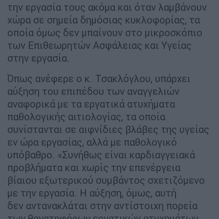
την εργασία τους ακόμα και όταν λαμβάνουν
χώρα σε σημεία δημόσιας κυκλοφορίας, τα
οποία όμως δεν μπαίνουν στο μικροσκόπιο
των Επιθεωρητών Ασφάλειας και Υγείας
στην εργασία.
Όπως ανέφερε ο κ. Τσακλόγλου, υπάρχει
αύξηση του επιπέδου των αναγγελιών
αναφορικά με τα εργατικά ατυχήματα
παθολογικής αιτιολογίας, τα οποία
συνίστανται σε αιφνίδιες βλάβες της υγείας
εν ώρα εργασίας, αλλά με παθολογικό
υπόβαθρο. «Συνήθως είναι καρδιαγγειακά
προβλήματα και χωρίς την επενέργεια
βίαιου εξωτερικού συμβάντος σχετιζόμενο
με την εργασία. Η αύξηση, όμως, αυτή
δεν αντανακλάται στην αντίστοιχη πορεία
των θανατηφόρων εργατικών ατυχημάτων