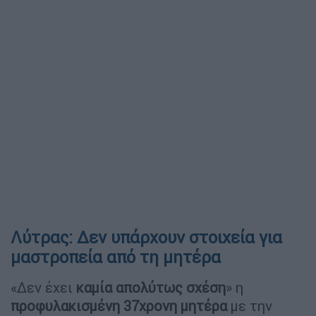
Λύτρας: Δεν υπάρχουν στοιχεία για
μαστροπεία από τη μητέρα
«Δεν έχει
καμία απολύτως σχέση
» η
προφυλακισμένη 37χρονη μητέρα
με την