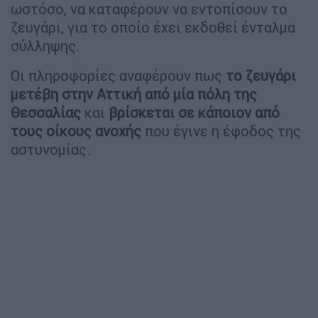
ωστόσο, να καταφέρουν να εντοπίσουν το
ζευγάρι, για το οποίο έχει εκδοθεί ένταλμα
σύλληψης.
Οι πληροφορίες αναφέρουν πως
το ζευγάρι
μετέβη στην Αττική από μία πόλη της
Θεσσαλίας
και
βρίσκεται σε κάποιον από
τους οίκους ανοχής
που έγινε η έφοδος της
αστυνομίας.