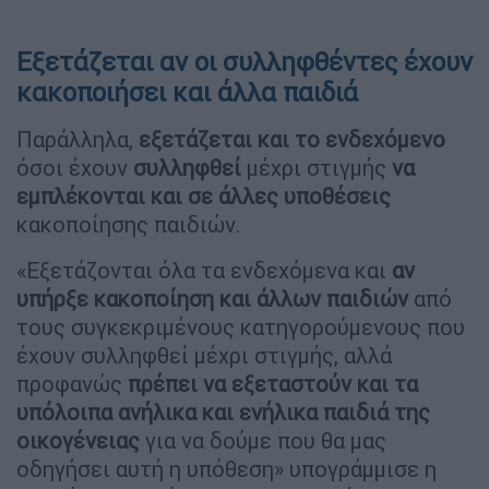
Εξετάζεται αν οι συλληφθέντες έχουν
κακοποιήσει και άλλα παιδιά
Παράλληλα,
εξετάζεται και το ενδεχόμενο
όσοι έχουν
συλληφθεί
μέχρι στιγμής
να
εμπλέκονται και σε άλλες υποθέσεις
κακοποίησης παιδιών.
«Εξετάζονται όλα τα ενδεχόμενα και
αν
υπήρξε κακοποίηση και άλλων παιδιών
από
τους συγκεκριμένους κατηγορούμενους που
έχουν συλληφθεί μέχρι στιγμής, αλλά
προφανώς
πρέπει να εξεταστούν και τα
υπόλοιπα ανήλικα και ενήλικα παιδιά
της
οικογένειας
για να δούμε που θα μας
οδηγήσει αυτή η υπόθεση» υπογράμμισε η