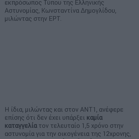
εκπρόσωπος Τύπου της Ελληνικής
Αστυνομίας, Κωνσταντίνα Δημογλίδου,
μιλώντας στην ΕΡΤ.
Η ίδια, μιλώντας και στον ΑΝΤ1, ανέφερε
επίσης ότι δεν έχει υπάρξει
καμία
καταγγελία
τον τελευταίο 1,5 χρόνο στην
αστυνομία για την οικογένεια της 12χρονης,