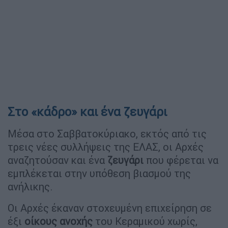
Στο «κάδρο» και ένα ζευγάρι
Μέσα στο Σαββατοκύριακο, εκτός από τις
τρεις νέες συλλήψεις της ΕΛΑΣ, οι Αρχές
αναζητούσαν και ένα
ζευγάρι
που φέρεται να
εμπλέκεται στην υπόθεση βιασμού της
ανήλικης.
Οι Αρχές έκαναν στοχευμένη επιχείρηση σε
έξι
οίκους ανοχής
του Κεραμικού χωρίς,