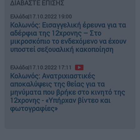
ΔΙΑΒΑΣΤΕ ΕΠΙΣΗΣ
Ελλάδα
|
17.10.2022 19:00
Κολωνός: Εισαγγελική έρευνα για τα
αδέρφια της 12χρονης – Στο
μικροσκόπιο το ενδεχόμενο να έχουν
υποστεί σεξουαλική κακοποίηση
Ελλάδα
|
17.10.2022 17:11
Κολωνός: Ανατριχιαστικές
αποκαλύψεις της θείας για τα
μηνύματα που βρήκε στο κινητό της
12χρονης - «Υπήρχαν βίντεο και
φωτογραφίες»