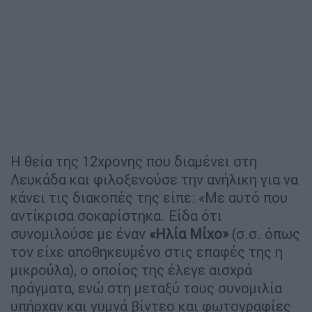
Η θεία της 12χρονης που διαμένει στη
Λευκάδα και φιλοξενούσε την ανήλικη για να
κάνει τις διακοπές της είπε: «Με αυτό που
αντίκρισα σοκαρίστηκα. Είδα ότι
συνομιλούσε με έναν
«Ηλία Μίχο»
(σ.σ. όπως
τον είχε αποθηκευμένο στις επαφές της η
μικρούλα), ο οποίος της έλεγε αισχρά
πράγματα, ενώ στη μεταξύ τους συνομιλία
υπήρχαν και γυμνά βίντεο και φωτογραφίες