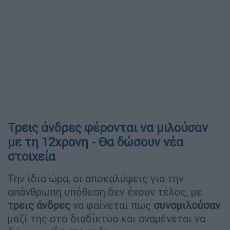
Τρεις άνδρες φέρονται να μιλούσαν
με τη 12χρονη - Θα δώσουν νέα
στοιχεία
Την ίδια ώρα, οι αποκαλύψεις για την
απάνθρωπη υπόθεση δεν έχουν τέλος, με
τρεις άνδρες
να φαίνεται πως
συνομιλούσαν
μαζί της στο διαδίκτυο και αναμένεται να