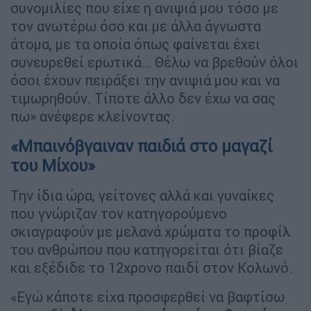
συνομιλίες που είχε η ανιψιά μου τόσο με
τον ανωτέρω όσο και με άλλα άγνωστα
άτομα, με τα οποία όπως φαίνεται έχει
συνευρεθεί ερωτικά… Θέλω να βρεθούν όλοι
όσοι έχουν πειράξει την ανιψιά μου και να
τιμωρηθούν. Τίποτε άλλο δεν έχω να σας
πω» ανέφερε κλείνοντας.
«Μπαινόβγαιναν παιδιά στο μαγαζί
του Μίχου»
Την ίδια ώρα, γείτονες αλλά και γυναίκες
που γνώριζαν τον κατηγορούμενο
σκιαγραφούν με μελανά χρώματα το προφίλ
του ανθρώπου που κατηγορείται ότι βίαζε
και εξέδιδε το 12χρονο παιδί στον Κολωνό.
«Εγώ κάποτε είχα προσφερθεί να βαφτίσω