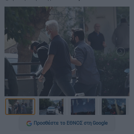
Προσθέστε το ΕΘΝΟΣ στη Google