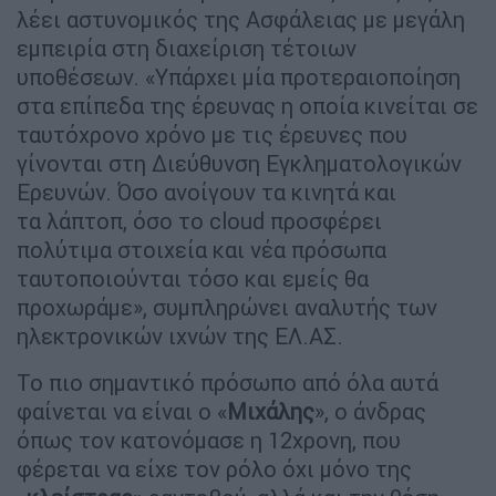
λέει αστυνομικός της Ασφάλειας με μεγάλη
εμπειρία στη διαχείριση τέτοιων
υποθέσεων. «Υπάρχει μία προτεραιοποίηση
στα επίπεδα της έρευνας η οποία κινείται σε
ταυτόχρονο χρόνο με τις έρευνες που
γίνονται στη Διεύθυνση Εγκληματολογικών
Ερευνών. Όσο ανοίγουν τα κινητά και
τα λάπτοπ, όσο το cloud προσφέρει
πολύτιμα στοιχεία και νέα πρόσωπα
ταυτοποιούνται τόσο και εμείς θα
προχωράμε», συμπληρώνει αναλυτής των
ηλεκτρονικών ιχνών της ΕΛ.ΑΣ.
Το πιο σημαντικό πρόσωπο από όλα αυτά
φαίνεται να είναι ο «
Μιχάλης
», ο άνδρας
όπως τον κατονόμασε η 12χρονη, που
φέρεται να είχε τον ρόλο όχι μόνο της