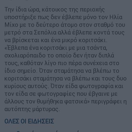
Την ίδια ώρα, κάτοικος της περιοχής
υποστήριξε πως δεν έβλεπε μόνο τον Ηλία
Μίχο με το δεύτερο άτομο στον σταθμό του
μετρό στα Σεπόλια αλλά έβλεπε κοντά τους
να βρίσκεται και ένα μικρό κοριτσάκι.
«Έβλεπα ένα κοριτσάκι με μια τσάντα,
σχολιαρόπαιδο το οποίο δεν ήταν διπλά
τους, καθόταν λίγο πιο πέρα συνέχεια στο
ίδιο σημείο. Όταν σταμάτησα να βλέπω το
κοριτσάκι σταμάτησα να βλέπω και τους δυο
κυρίους αυτούς. Όταν είδα φωτογραφία και
τον είδα σε φωτογραφίες που έβγαινε με
άλλους τον θυμήθηκα φατσικά» περιγράφει η
αυτόπτης μάρτυρας.
ΟΛΕΣ ΟΙ ΕΙΔΗΣΕΙΣ