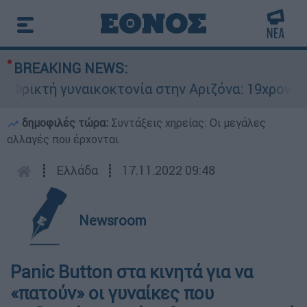
BREAKING NEWS:
ρικτή γυναικοκτονία στην Αριζόνα: 19χρονη στρ
δημοφιλές τώρα:
Συντάξεις χηρείας: Οι μεγάλες
αλλαγές που έρχονται
┋
Ελλάδα
┋
17.11.2022 09:48
Newsroom
Panic Button στα κινητά για να
«πατούν» οι γυναίκες που