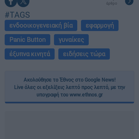
άρθρο
#TAGS
ενδοοικογενειακή βία
εφαρμογή
Panic Button
γυναίκες
έξυπνα κινητά
ειδήσεις τώρα
Ακολούθησε το Έθνος στο Google News!
Live όλες οι εξελίξεις λεπτό προς λεπτό, με την
υπογραφή του www.ethnos.gr