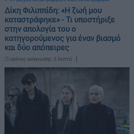
Δίκη Φιλιππίδη: «Η ζωή μου
καταστράφηκε» - Τι υποστήριξε
στην απολογία του ο
κατηγορούμενος για έναν βιασμό
και δύο απόπειρες
🕛 χρόνος ανάγνωσης: 3 λεπτά ┋