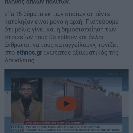
πλήθος απλών πολιτών.
«Τα 15 θύματα εκ των οποίων οι πέντε
κατέληξαν είναι μόνο η αρχή. Πιστεύουμε
ότι μόλις γίνει και η δημοσιοποίηση των
στοιχείων τους θα έρθουν και άλλοι
άνθρωποι να τους καταγγείλουν», τονίζει
στο
ethnos.gr
ανώτατος αξιωματικός της
Ασφάλειας.
video