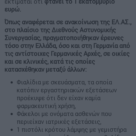
εκτιμάται ότι
φτάνει το 1 εκατομμύριο
ευρώ.
Όπως αναφέρεται σε ανακοίνωση της ΕΛ.ΑΣ.,
στο πλαίσιο της Διεθνούς Αστυνομικής
Συνεργασίας, πραγματοποιήθηκαν έρευνες
τόσο στην Ελλάδα, όσο και στη Γερμανία από
τις αντίστοιχες Γερμανικές Αρχές, σε οικίες
και σε κλινικές, κατά τις οποίες
κατασχέθηκαν μεταξύ άλλων:
Φιαλίδια με σκευάσματα, τα οποία
κατόπιν εργαστηριακών εξετάσεων
προέκυψε ότι δεν είχαν καμία
φαρμακευτική χρήση,
Φάκελοι με ονόματα ασθενών που
περιείχαν ιατρικές εξετάσεις,
1 πιστόλι κρότου λάμψης με γεμιστήρα