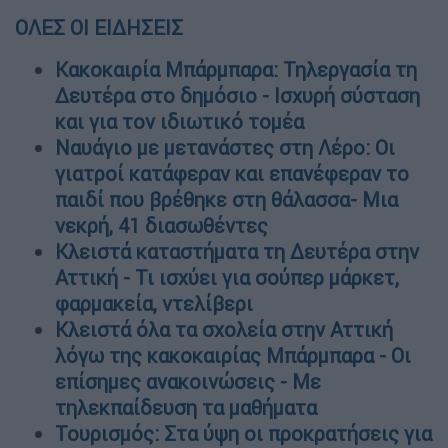
ΟΛΕΣ ΟΙ ΕΙΔΗΣΕΙΣ
Κακοκαιρία Μπάρμπαρα: Τηλεργασία τη
Δευτέρα στο δημόσιο - Ισχυρή σύσταση
και για τον ιδιωτικό τομέα
Ναυάγιο με μετανάστες στη Λέρο: Οι
γιατροί κατάφεραν και επανέφεραν το
παιδί που βρέθηκε στη θάλασσα- Μια
νεκρή, 41 διασωθέντες
Κλειστά καταστήματα τη Δευτέρα στην
Αττική - Τι ισχύει για σούπερ μάρκετ,
φαρμακεία, ντελίβερι
Κλειστά όλα τα σχολεία στην Αττική
λόγω της κακοκαιρίας Μπάρμπαρα - Οι
επίσημες ανακοινώσεις - Με
τηλεκπαίδευση τα μαθήματα
Τουρισμός: Στα ύψη οι προκρατήσεις για