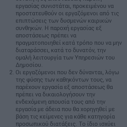
εργασίας συνιστάται, προκειμένου να
προστατευθούν οι εργαζόμενοι από τις
επιπτώσεις των δυσμενών καιρικών
συνθηκών. Η παροχή εργασίας εξ
αποστάσεως πρέπει να
πραγματοποιηθεί κατά τρόπο που να μην
διαταράσσει, κατά το δυνατόν, την
ομαλή λειτουργία των Υπηρεσιών του
Δημοσίου.
Οι εργαζόμενοι που δεν δύνανται, λόγω
της φύσης των καθηκόντων τους, να
παρέχουν εργασία εξ αποστάσεως θα
πρέπει να δικαιολογήσουν την
ενδεχόμενη απουσία τους από την
εργασία με άδεια που θα χορηγηθεί με
βάση τις κείμενες για κάθε κατηγορία
προσωπικού διατάξεις. Το ίδιο ισχύει