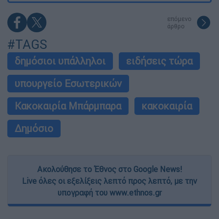
επόμενο
άρθρο
#TAGS
δημόσιοι υπάλληλοι
ειδήσεις τώρα
υπουργείο Εσωτερικών
Κακοκαιρία Μπάρμπαρα
κακοκαιρία
Δημόσιο
Ακολούθησε το Έθνος στο Google News!
Live όλες οι εξελίξεις λεπτό προς λεπτό, με την
υπογραφή του www.ethnos.gr