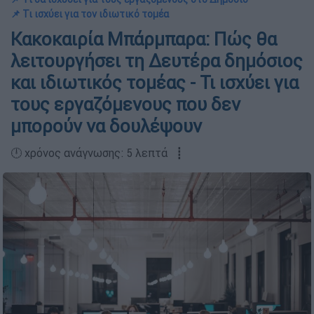
📌 Τι ισχύει για τον ιδιωτικό τομέα
Κακοκαιρία Μπάρμπαρα: Πώς θα
λειτουργήσει τη Δευτέρα δημόσιος
και ιδιωτικός τομέας - Τι ισχύει για
τους εργαζόμενους που δεν
μπορούν να δουλέψουν
🕛 χρόνος ανάγνωσης: 5 λεπτά ┋