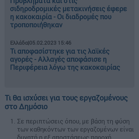
Προβλήματα και στις
σιδηροδρομικές μετακινήσεις έφερε
η κακοκαιρία - Οι διαδρομές που
τροποποιήθηκαν
Ελλάδα
|
05.02.2023 15:46
Τι αποφασίστηκε για τις λαϊκές
αγορές - Αλλαγές αποφάσισε η
Περιφέρεια λόγω της κακοκαιρίας
Τι θα ισχύσει για τους εργαζομένους
στο Δημόσιο
Σε περιπτώσεις όπου, με βάση τη φύση
των καθηκόντων των εργαζομένων είναι
δυνατή η εξ αποστάσεως παροχή