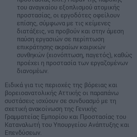
του αναγκαίου εξοπλισμού ατομικής
προστασίας, οι εργοδότες οφείλουν
επίσης, σύμφωνα με τις κείμενες
διατάξεις, να προβούν και στην άμεση
παύση εργασιών σε περίπτωση
επικράτησης ακραίων καιρικών
συνθηκών (χιονόπτωση, παγετός), καθώς
προέχει η προστασία των εργαζομένων
διανομέων.
Ειδικά για τις περιοχές της βόρειας και
βορειοανατολικής Αττικής οι παραπάνω
συστάσεις ισχύουν σε συνδυασμό με τη
σχετική ανακοίνωση της Γενικής
Γραμματείας Εμπορίου και Προστασίας του
Καταναλωτή του Υπουργείου Ανάπτυξης και
Επενδύσεων.