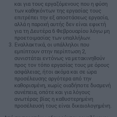
και για τους εργαζόμενους που η φύση
των καθηκόντων της εργασίας τους
επιτρέπει την εξ αποστάσεως εργασία,
αλλά η παροχή αυτής δεν είναι εφικτή
για τη Δευτέρα 6 Φεβρουαρίου λόγω μη
προετοιμασίας των υπαλλήλων.
Εναλλακτικά, οι υπάλληλοι που
εμπίπτουν στην περίπτωση 2,
συνιστάται εντόνως να μετακινηθούν
προς τον τόπο εργασίας τους με όρους
ασφάλειας, ήτοι ακόμα και σε ώρα
προσέλευσης αργότερα από την
καθορισμένη, χωρίς οιαδήποτε δυσμενή
συνέπεια, οπότε και για λόγους
ανωτέρας βίας η καθυστερημένη
προσέλευσή τους είναι δικαιολογημένη.