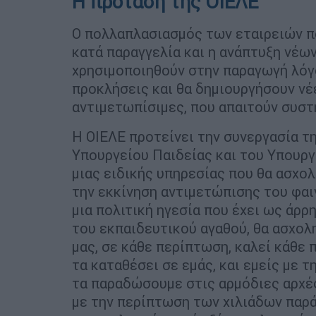
Η πρόταση της ΟΙΕΛΕ
Ο πολλαπλασιασμός των εταιρειών π
κατά παραγγελία και η ανάπτυξη νέω
χρησιμοποιηθούν στην παραγωγή λόγ
προκλήσεις και θα δημιουργήσουν νέ
αντιμετωπίσιμες, που απαιτούν συστ
Η ΟΙΕΛΕ προτείνει την συνεργασία τ
Υπουργείου Παιδείας και του Υπουργ
μιας ειδικής υπηρεσίας που θα ασχο
την εκκίνηση αντιμετώπισης του φαιν
μια πολιτική ηγεσία που έχει ως άρ
του εκπαιδευτικού αγαθού, θα ασχολ
μας, σε κάθε περίπτωση, καλεί κάθε 
τα καταθέσει σε εμάς, και εμείς με τ
τα παραδώσουμε στις αρμόδιες αρχέ
με την περίπτωση των χιλιάδων παρά