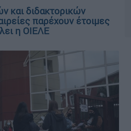
ν και διδακτορικών
αιρείες παρέχουν έτοιμες
λει η ΟΙΕΛΕ