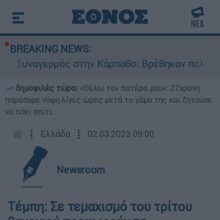
BREAKING NEWS:
Συναγερμός στην Κάρπαθο: Βρέθηκαν παλιά πυρ
δημοφιλές τώρα:
«Θέλω τον πατέρα μου»: 27χρονη
παρέσυρε νύφη λίγες ώρες μετά το γάμο της και ζητούσε
να πάει σπίτι...
┋
Ελλάδα
┋
02.03.2023 09:00
Newsroom
Τέμπη: Σε τεμαχισμό του τρίτου