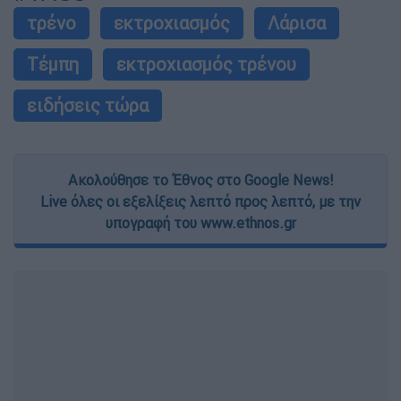
τρένο
εκτροχιασμός
Λάρισα
Τέμπη
εκτροχιασμός τρένου
ειδήσεις τώρα
Ακολούθησε το Έθνος στο Google News!
Live όλες οι εξελίξεις λεπτό προς λεπτό, με την
υπογραφή του www.ethnos.gr