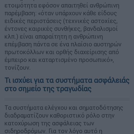
ετοιμότητα εφόσον απαιτηθεί ανθρώπινη
παρέμβαση: «όταν υπάρχουν κάθε είδους
ειδικές περιστάσεις (τεχνικές αστοχίες,
έντονες καιρικές συνθήκες, βανδαλισμοί
κλπ.) είναι απαραίτητη η ανθρώπινη
επέμβαση πάντα σε ένα πλαίσιο αυστηρών
πρωτοκόλλων και ορθής διαχείρισης από
έμπειρο και καταρτισμένο προσωπικό»,
τονίζουν.
Τι ισχύει για τα συστήματα ασφάλειάς
στο σημείο της τραγωδίας
Τα συστήματα ελέγχου και σηματοδότησης
διαδραματίζουν καθοριστικό ρόλο στην
κατοχύρωση της ασφάλειας των
σιδηροδρόμων. Για τον λόγο αυτό η