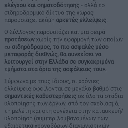
ελέγχου και σηματοδότησης
- αλλά το
σιδηροδρομικό δίκτυο της χώρας
παρουσιάζει ακόμη
αρκετές
ελλείψεις
.
Ο Σύλλογος παρουσιάζει και μια σειρά
προτάσεων
χωρίς την εφαρμογή των οποίων
«ο
σιδηρόδρομος, το πιο ασφαλές μέσο
μεταφοράς διεθνώς, θα συνεχίσει να
λειτουργεί στην Ελλάδα σε συγκεκριμένα
τμήματα στα όρια της ασφάλειας του».
Σύμφωνα με τους ίδιους, οι χρόνιες
ελλείψεις οφείλονται σε μεγάλο βαθμό στις
σημαντικές
καθυστερήσεις
σε όλα τα στάδια
υλοποίησης των έργων, από τον σχεδιασμό,
τη μελέτη και στη συνέχεια στην κατασκευή/
υλοποίηση (συμπεριλαμβανομένων των
εξαιρετικά χρονοβόρων διαγωνιστικών