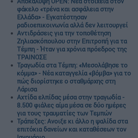
Αποκάλυψη OPEN: Νέα στοιχεία στον
φάκελο «τρένα και ασφάλεια στην
Ελλάδα» - Εγκατέστησαν
ραδιοεπικοινωνία αλλά δεν λειτουργεί
Αντιδράσεις για την τοποθέτηση
Ζηλιασκόπουλου στην Επιτροπή για τα
Τέμπη - Ήταν για χρόνια πρόεδρος της
ΤΡΑΙΝΟΣΕ
Τραγωδία στα Τέμπη: «Μεσολάβησε το
κόμμα» - Νέα καταγγελία «βόμβα» για το
πώς διορίστηκε ο σταθμάρχης στη
Λάρισα
Αχτίδα ελπίδας μέσα στην τραγωδία -
8.500 φιάλες αίμα μέσα σε δύο ημέρες
για τους τραυματίες των Τεμπών
Τράπεζες: Ανοιξε κι άλλο η ψαλίδα στα
επιτόκια δανείων και καταθέσεων τον
Ιανουάριο