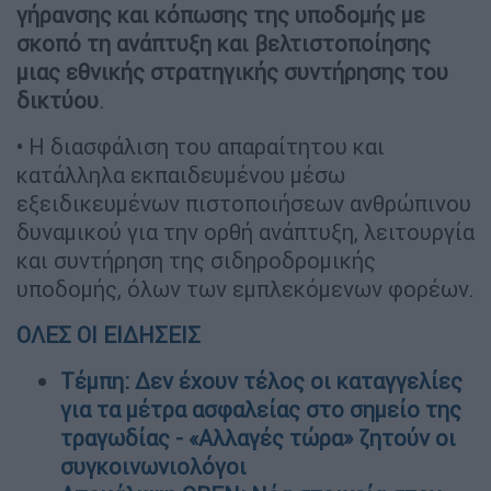
γήρανσης και κόπωσης της υποδομής με
σκοπό τη ανάπτυξη και βελτιστοποίησης
μιας εθνικής στρατηγικής συντήρησης του
δικτύου
.
• Η διασφάλιση του απαραίτητου και
κατάλληλα εκπαιδευμένου μέσω
εξειδικευμένων πιστοποιήσεων ανθρώπινου
δυναμικού για την ορθή ανάπτυξη, λειτουργία
και συντήρηση της σιδηροδρομικής
υποδομής, όλων των εμπλεκόμενων φορέων.
ΟΛΕΣ ΟΙ ΕΙΔΗΣΕΙΣ
Τέμπη: Δεν έχουν τέλος οι καταγγελίες
για τα μέτρα ασφαλείας στο σημείο της
τραγωδίας - «Αλλαγές τώρα» ζητούν οι
συγκοινωνιολόγοι