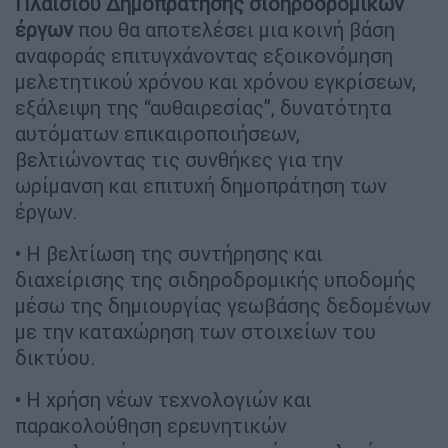
Πλαισίου Δημοπράτησης σιδηροδρομικών
έργων
που θα αποτελέσει μια κοινή βάση
αναφοράς επιτυγχάνοντας εξοικονόμηση
μελετητικού χρόνου και χρόνου εγκρίσεων,
εξάλειψη της “αυθαιρεσίας”, δυνατότητα
αυτόματων επικαιροποιήσεων,
βελτιώνοντας τις συνθήκες για την
ωρίμανση και επιτυχή δημοπράτηση των
έργων.
• Η βελτίωση της συντήρησης και
διαχείρισης της σιδηροδρομικής υποδομής
μέσω της δημιουργίας γεωβάσης δεδομένων
με την καταχώρηση των στοιχείων του
δικτύου.
• Η χρήση νέων τεχνολογιών και
παρακολούθηση ερευνητικών