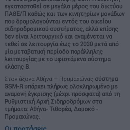
εγκατασταθεί σε μεγάλο μέρος του δικτύου
ΠΑΘΕ/Π καθώς και των κινητηρίων μονάδων
που δρομολογούνται εντός του οικείου
σιδηροδρομικού συστήματος, αλλά επίσης
δεν είναι λειτουργικό και αναμένεται να
τεθεί σε λειτουργία έως το 2030 μετά από
μία μεταβατική περίοδο παράλληλης
λειτουργίας με το υφιστάμενο σύστημα
κλάσης Β
.
Στον άξονα Αθήνα – Προμαχώνας
σύστημα
GSM-R υπάρχει πλήρως ολοκληρωμένο με
αναμονή έγκρισης (μέχρι πρόσφατα) από τη
Ρυθμιστική Αρχή Σιδηροδρόμων στα
τμήματα: Αθήνα- Τιθορέα, Δομοκό -
Προμαχώνας.
Οι προτάσεις