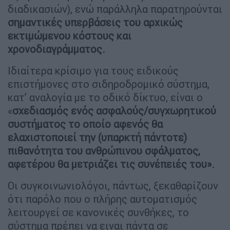
διαδικασιών), ενώ παράλληλα παρατηρούνται
σημαντικές υπερβάσεις του αρχικώς
εκτιμώμενου κόστους και
χρονοδιαγράμματος.
Ιδιαίτερα κρίσιμο για τους ειδικούς
επιστήμονες στο σιδηροδρομικό σύστημα,
κατ’ αναλογία με το οδικό δίκτυο, είναι ο
«
σχεδιασμός ενός ασφαλούς/συγχωρητικού
συστήματος το οποίο αφενός θα
ελαχιστοποιεί την (υπαρκτή πάντοτε)
πιθανότητα του ανθρώπινου σφάλματος,
αφετέρου θα μετριάζει τις συνέπειές του».
Οι συγκοινωνιολόγοι, πάντως, ξεκαθαρίζουν
ότι παρόλο που ο πλήρης αυτοματισμός
λειτουργεί σε κανονικές συνθήκες, το
σύστημα πρέπει να ειναι πάντα σε