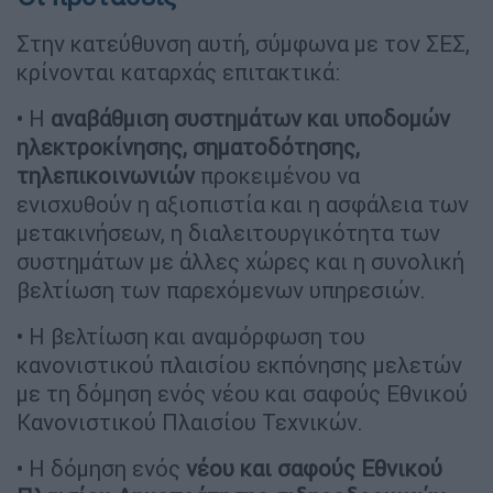
Στην κατεύθυνση αυτή, σύμφωνα με τον ΣΕΣ,
κρίνονται καταρχάς επιτακτικά:
• Η
αναβάθμιση συστημάτων και υποδομών
ηλεκτροκίνησης, σηματοδότησης,
τηλεπικοινωνιών
προκειμένου να
ενισχυθούν η αξιοπιστία και η ασφάλεια των
μετακινήσεων, η διαλειτουργικότητα των
συστημάτων με άλλες χώρες και η συνολική
βελτίωση των παρεχόμενων υπηρεσιών.
• Η βελτίωση και αναμόρφωση του
κανονιστικού πλαισίου εκπόνησης μελετών
με τη δόμηση ενός νέου και σαφούς Εθνικού
Κανονιστικού Πλαισίου Τεχνικών.
• Η δόμηση ενός
νέου και σαφούς Εθνικού