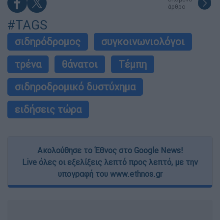
άρθρο
#TAGS
σιδηρόδρομος
συγκοινωνιολόγοι
τρένα
θάνατοι
Τέμπη
σιδηροδρομικό δυστύχημα
ειδήσεις τώρα
Ακολούθησε το Έθνος στο Google News!
Live όλες οι εξελίξεις λεπτό προς λεπτό, με την
υπογραφή του www.ethnos.gr