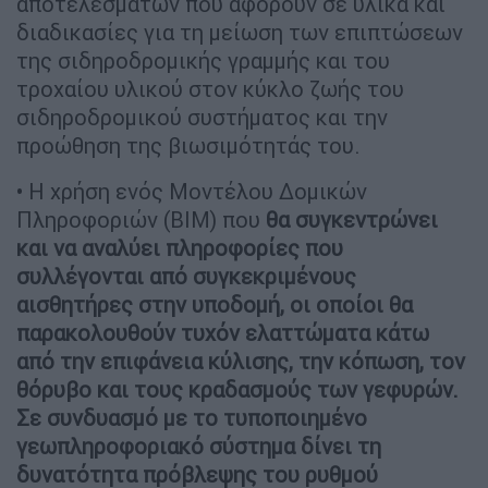
αποτελεσμάτων που αφορούν σε υλικά και
διαδικασίες για τη μείωση των επιπτώσεων
της σιδηροδρομικής γραμμής και του
τροχαίου υλικού στον κύκλο ζωής του
σιδηροδρομικού συστήματος και την
προώθηση της βιωσιμότητάς του.
• Η χρήση ενός Μοντέλου Δομικών
Πληροφοριών (BIM) που
θα συγκεντρώνει
και να αναλύει πληροφορίες που
συλλέγονται από συγκεκριμένους
αισθητήρες στην υποδομή, οι οποίοι θα
παρακολουθούν τυχόν ελαττώματα κάτω
από την επιφάνεια κύλισης, την κόπωση, τον
θόρυβο και τους κραδασμούς των γεφυρών.
Σε συνδυασμό με το τυποποιημένο
γεωπληροφοριακό σύστημα δίνει τη
δυνατότητα πρόβλεψης του ρυθμού