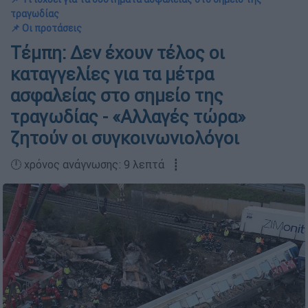
τραγωδίας
📌 Οι προτάσεις
Τέμπη: Δεν έχουν τέλος οι
καταγγελίες για τα μέτρα
ασφαλείας στο σημείο της
τραγωδίας - «Αλλαγές τώρα»
ζητούν οι συγκοινωνιολόγοι
🕛 χρόνος ανάγνωσης: 9 λεπτά ┋