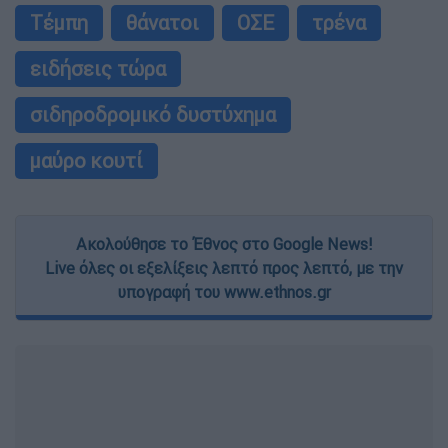
Τέμπη
θάνατοι
ΟΣΕ
τρένα
ειδήσεις τώρα
σιδηροδρομικό δυστύχημα
μαύρο κουτί
Ακολούθησε το Έθνος στο Google News!
Live όλες οι εξελίξεις λεπτό προς λεπτό, με την
υπογραφή του www.ethnos.gr