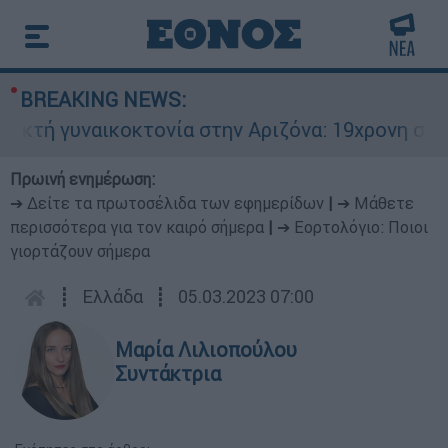
BREAKING NEWS:
 γυναικοκτονία στην Αριζόνα: 19χρονη στραγγαλ
Πρωινή ενημέρωση:
➔ Δείτε τα πρωτοσέλιδα των εφημερίδων
|
➔ Μάθετε
περισσότερα για τον καιρό σήμερα
|
➔ Εορτολόγιο: Ποιοι
γιορτάζουν σήμερα
┋
Ελλάδα
┋
05.03.2023 07:00
Μαρία Λιλιοπούλου
Συντάκτρια