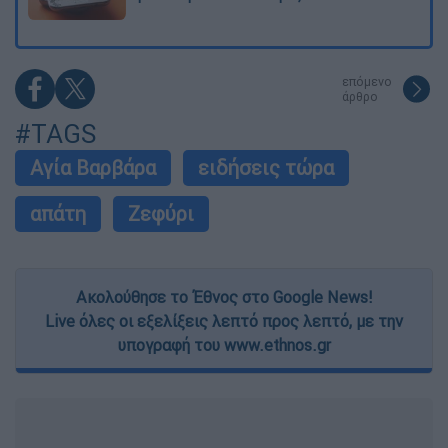
επόμενο
άρθρο
#TAGS
Αγία Βαρβάρα
ειδήσεις τώρα
απάτη
Ζεφύρι
Ακολούθησε το Έθνος στο Google News!
Live όλες οι εξελίξεις λεπτό προς λεπτό, με την
υπογραφή του www.ethnos.gr