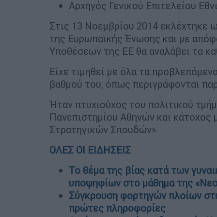
Αρχηγός Γενικού Επιτελείου Εθν
Στις 13 Νοεμβρίου 2014 εκλέχτηκε 
της Ευρωπαϊκής Ένωσης και με από
Υποθέσεων της ΕΕ θα αναλάβει τα κα
Είχε τιμηθεί με όλα τα προβλεπόμεν
βαθμού του, όπως περιγράφονται πα
Ήταν πτυχιούχος του πολιτικού τμή
Πανεπιστημίου Αθηνών και κάτοχος 
Στρατηγικών Σπουδών».
ΟΛΕΣ ΟΙ ΕΙΔΗΣΕΙΣ
Το θέμα της βίας κατά των γυναι
υποψηφίων στο μάθημα της «Νεο
Σύγκρουση φορτηγών πλοίων στη 
πρώτες πληροφορίες