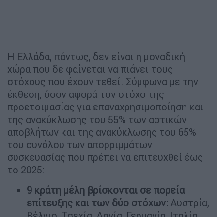
Η Ελλάδα, πάντως, δεν είναι η μοναδική
χώρα που δε φαίνεται να πιάνει τους
στόχους που έχουν τεθεί. Σύμφωνα με την
έκθεση, όσον αφορά τον στόχο της
προετοιμασίας για επαναχρησιμοποίηση και
της ανακύκλωσης του 55% των αστικών
αποβλήτων και της ανακύκλωσης του 65%
του συνόλου των απορριμμάτων
συσκευασίας που πρέπει να επιτευχθεί έως
το 2025:
9 κράτη μέλη βρίσκονται σε πορεία
επίτευξης και των δύο στόχων:
Αυστρία,
Βέλγιο, Τσεχία, Δανία, Γερμανία, Ιταλία,