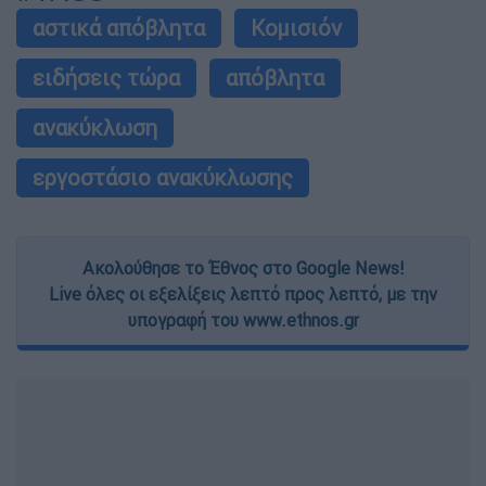
αστικά απόβλητα
Κομισιόν
ειδήσεις τώρα
απόβλητα
ανακύκλωση
εργοστάσιο ανακύκλωσης
Ακολούθησε το Έθνος στο Google News!
Live όλες οι εξελίξεις λεπτό προς λεπτό, με την
υπογραφή του www.ethnos.gr