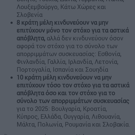
Λουξεμβούργο, Κάτω Χώρες και
Σλοβενία
8 κράτη μέλη κινδυνεύουν να μην
επιτύχουν μόνο τον στόχο για τα αστικά
απόβλητα,
αλλά δεν κινδυνεύουν όσον
αφορά τον στόχο για το σύνολο των
απορριμμάτων συσκευασίας: Εσθονία,
Φινλανδία, Γαλλία, Ιρλανδία, Λετονία,
Πορτογαλία, Ισπανία και Σουηδία
10 κράτη μέλη κινδυνεύουν να μην
επιτύχουν τόσο τον στόχο για τα αστικά
απόβλητα όσο και τον στόχο για το
σύνολο των απορριμμάτων συσκευασίας
για το 2025: Βουλγαρία, Κροατία,
Κύπρος, Ελλάδα, Ουγγαρία, Λιθουανία,
Μάλτα, Πολωνία, Ρουμανία και Σλοβακία.