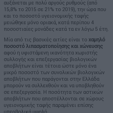
αυξάνεται με πολύ αργούς ρυθμούς (από
15,8% το 2015 σε 21% το 2019), την ώρα που
και το ποσοστό υγειονομικής ταφής
μειώθηκε μόνο οριακά, κατά περίπου 4
ποσοστιαίες μονάδες κατά τα εν λόγω 5 έτη.
Μία από τις βασικές αιτίες είναι το
χαμηλό
ποσοστό λιπασματοποίησης και χώνευσης
αφού η υφιστάμενη ικανότητα χωριστής
συλλογής και επεξεργασίας βιολογικών
αποβλήτων είναι τέτοια ώστε μόνο ένα
μικρό ποσοστό των συνολικών βιολογικών
αποβλήτων που παράγονται στην Ελλάδα
μπορούν να συλλεχθούν και να υποβληθούν
σε επεξεργασία. Η ποσότητα των αστικών
αποβλήτων που αποστέλλονται σε χώρους
υγειονομικής ταφής παραμένει επίσης
υπερβολικά υψηλή.