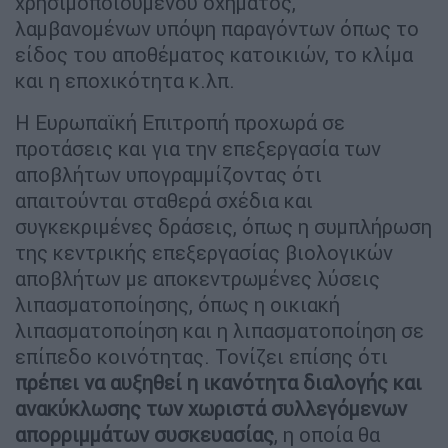
χρησιμοποιούμενου οχήματος,
λαμβανομένων υπόψη παραγόντων όπως το
είδος του αποθέματος κατοικιών, το κλίμα
και η εποχικότητα κ.λπ.
Η Ευρωπαϊκή Επιτροπή προχωρά σε
προτάσεις και για την επεξεργασία των
αποβλήτων υπογραμμίζοντας ότι
απαιτούνται σταθερά σχέδια και
συγκεκριμένες δράσεις, όπως η συμπλήρωση
της κεντρικής επεξεργασίας βιολογικών
αποβλήτων με αποκεντρωμένες λύσεις
λιπασματοποίησης, όπως η οικιακή
λιπασματοποίηση και η λιπασματοποίηση σε
επίπεδο κοινότητας. Τονίζει επίσης ότι
πρέπει να αυξηθεί η ικανότητα διαλογής και
ανακύκλωσης των χωριστά συλλεγόμενων
απορριμμάτων συσκευασίας
, η οποία θα