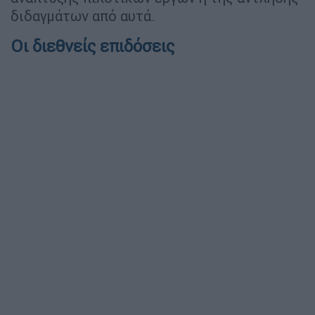
διδαγμάτων από αυτά.
Οι διεθνείς επιδόσεις