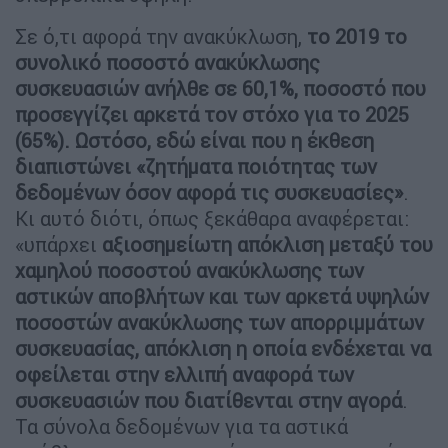
Σε ό,τι αφορά την ανακύκλωση,
το 2019 το
συνολικό ποσοστό ανακύκλωσης
συσκευασιών ανήλθε σε 60,1%, ποσοστό που
προσεγγίζει αρκετά τον στόχο για το 2025
(65%). Ωστόσο, εδώ είναι που η έκθεση
διαπιστώνει «ζητήματα ποιότητας των
δεδομένων όσον αφορά τις συσκευασίες»
.
Κι αυτό διότι, όπως ξεκάθαρα αναφέρεται:
«υπάρχει
αξιοσημείωτη απόκλιση μεταξύ του
χαμηλού ποσοστού ανακύκλωσης των
αστικών αποβλήτων και των αρκετά υψηλών
ποσοστών ανακύκλωσης των απορριμμάτων
συσκευασίας, απόκλιση η οποία ενδέχεται να
οφείλεται στην ελλιπή αναφορά των
συσκευασιών που διατίθενται στην αγορά
.
Τα σύνολα δεδομένων για τα αστικά