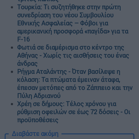
Τουρκία: Τι συζητήθηκε στην πρώτη
συνεδρίαση του νέου Συμβουλίου
Εθνικής Ασφαλείας – Φόβοι για
αμερικανική προσφορά «παγίδα» για τα
F-16
Φωτιά σε διαμέρισμα στο κέντρο της
Αθήνας - Χωρίς τις αισθήσεις του ένας
άνδρας
Ρήγμα Αταλάντης - Όταν βασίλεψε η
κόλαση: Τα πτώματα έμειναν άταφα,
έπεσαν μετόπες από το Ζάππειο και την
Πύλη Αδριανού
Χρέη σε δήμους: Τέλος χρόνου για
ρύθμιση οφειλών σε έως 72 δόσεις - Οι
προϋποθέσεις
Διαβάστε ακόμη