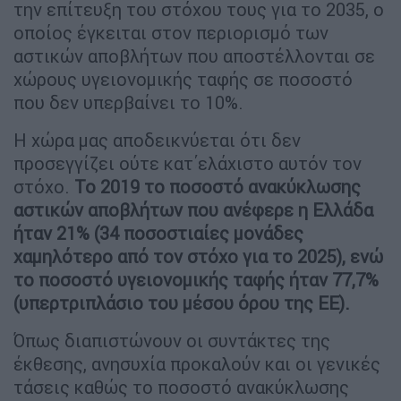
την επίτευξη του στόχου τους για το 2035, ο
οποίος έγκειται στον περιορισμό των
αστικών αποβλήτων που αποστέλλονται σε
χώρους υγειονομικής ταφής σε ποσοστό
που δεν υπερβαίνει το 10%.
Η χώρα μας αποδεικνύεται ότι δεν
προσεγγίζει ούτε κατ΄ελάχιστο αυτόν τον
στόχο.
Το 2019 το ποσοστό ανακύκλωσης
αστικών αποβλήτων που ανέφερε η Ελλάδα
ήταν 21% (34 ποσοστιαίες μονάδες
χαμηλότερο από τον στόχο για το 2025), ενώ
το ποσοστό υγειονομικής ταφής ήταν 77,7%
(υπερτριπλάσιο του μέσου όρου της ΕΕ).
Όπως διαπιστώνουν οι συντάκτες της
έκθεσης, ανησυχία προκαλούν και οι γενικές
τάσεις καθώς το ποσοστό ανακύκλωσης