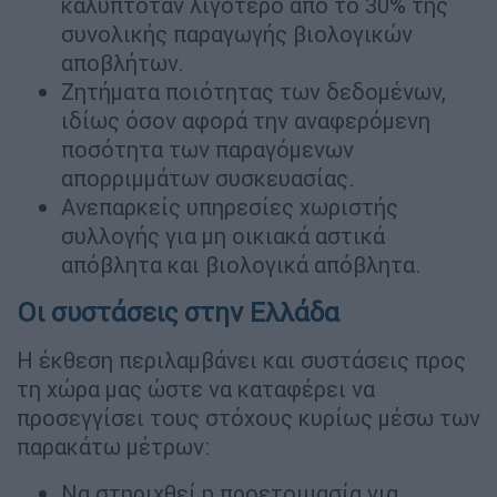
καλυπτόταν λιγότερο από το 30% της
συνολικής παραγωγής βιολογικών
αποβλήτων.
Ζητήματα ποιότητας των δεδομένων,
ιδίως όσον αφορά την αναφερόμενη
ποσότητα των παραγόμενων
απορριμμάτων συσκευασίας.
Ανεπαρκείς υπηρεσίες χωριστής
συλλογής για μη οικιακά αστικά
απόβλητα και βιολογικά απόβλητα.
Οι συστάσεις στην Ελλάδα
Η έκθεση περιλαμβάνει και συστάσεις προς
τη χώρα μας ώστε να καταφέρει να
προσεγγίσει τους στόχους κυρίως μέσω των
παρακάτω μέτρων:
Να στηριχθεί η προετοιμασία για