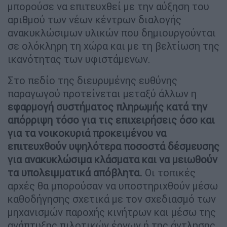
μπορούσε να επιτευχθεί με την αύξηση του
αριθμού των νέων κέντρων διαλογής
ανακυκλώσιμων υλικών που δημιουργούνται
σε ολόκληρη τη χώρα και με τη βελτίωση της
ικανότητας των υφιστάμενων.
Στο πεδίο της διευρυμένης ευθύνης
παραγωγού προτείνεται μεταξύ άλλων η
εφαρμογή συστήματος πληρωμής κατά την
απόρριψη τόσο για τις επιχειρήσεις όσο και
για τα νοικοκυριά προκειμένου να
επιτευχθούν υψηλότερα ποσοστά δέσμευσης
για ανακυκλώσιμα κλάσματα και να μειωθούν
τα υπολειμματικά απόβλητα.
Οι τοπικές
αρχές θα μπορούσαν να υποστηριχθούν μέσω
καθοδήγησης σχετικά με τον σχεδιασμό των
μηχανισμών παροχής κινήτρων και μέσω της
ανάπτυξης πιλοτικών έργων ή της άντλησης