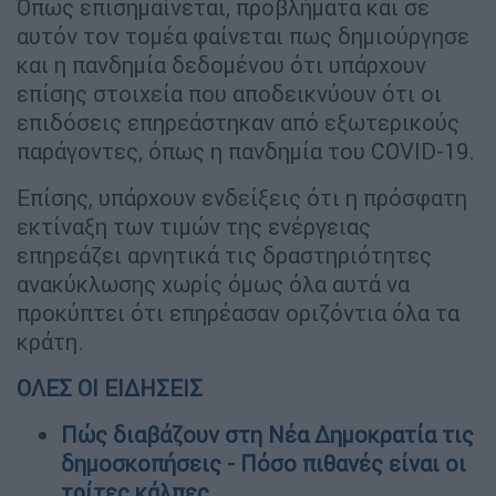
Όπως επισημαίνεται, προβλήματα και σε
αυτόν τον τομέα φαίνεται πως δημιούργησε
και η πανδημία δεδομένου ότι υπάρχουν
επίσης στοιχεία που αποδεικνύουν ότι οι
επιδόσεις επηρεάστηκαν από εξωτερικούς
παράγοντες, όπως η πανδημία του COVID-19.
Επίσης, υπάρχουν ενδείξεις ότι η πρόσφατη
εκτίναξη των τιμών της ενέργειας
επηρεάζει αρνητικά τις δραστηριότητες
ανακύκλωσης χωρίς όμως όλα αυτά να
προκύπτει ότι επηρέασαν οριζόντια όλα τα
κράτη.
ΟΛΕΣ ΟΙ ΕΙΔΗΣΕΙΣ
Πώς διαβάζουν στη Νέα Δημοκρατία τις
δημοσκοπήσεις - Πόσο πιθανές είναι οι
τρίτες κάλπες