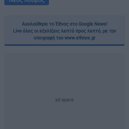
Ακολούθησε το Έθνος στο Google News!
Live όλες οι εξελίξεις λεπτό προς λεπτό, με την
υπογραφή του www.ethnos.gr