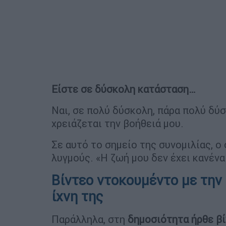
Είστε σε δύσκολη κατάσταση…
Ναι, σε πολύ δύσκολη, πάρα πολύ δύσ
χρειάζεται την βοήθειά μου.
Σε αυτό το σημείο της συνομιλίας, 
λυγμούς. «Η ζωή μου δεν έχει κανένα
Βίντεο ντοκουμέντο με την 
ίχνη της
Παράλληλα, στη
δημοσιότητα ήρθε β