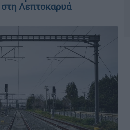
 στη Λεπτοκαρυά