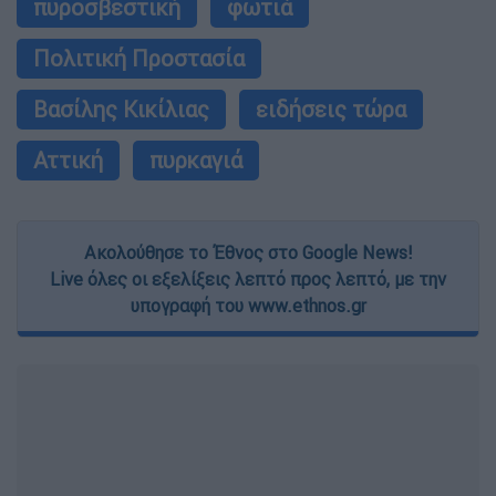
πυροσβεστική
φωτιά
Πολιτική Προστασία
Βασίλης Κικίλιας
ειδήσεις τώρα
Αττική
πυρκαγιά
Ακολούθησε το Έθνος στο Google News!
Live όλες οι εξελίξεις λεπτό προς λεπτό, με την
υπογραφή του www.ethnos.gr