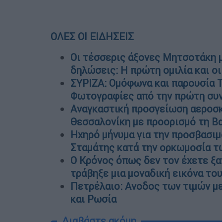
ΟΛΕΣ ΟΙ ΕΙΔΗΣΕΙΣ
Οι τέσσερις άξονες Μητσοτάκη 
δηλώσεις: Η πρώτη ομιλία και οι
ΣΥΡΙΖΑ: Ομόφωνα και παρουσία Τ
Φωτογραφίες από την πρώτη συ
Αναγκαστική προσγείωση αεροσκ
Θεσσαλονίκη με προορισμό τη 
Ηχηρό μήνυμα για την προσβασιμ
Σταμάτης κατά την ορκωμοσία τ
Ο Κρόνος όπως δεν τον έχετε ξα
τράβηξε μια μοναδική εικόνα το
Πετρέλαιο: Ανοδος των τιμών με
και Ρωσία
Διαβάστε ακόμη