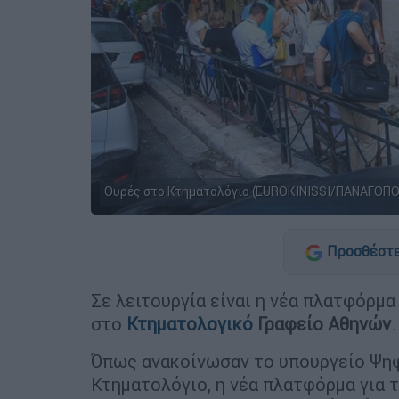
Ουρές στο Κτηματολόγιο (EUROKINISSI/ΠΑΝΑΓΟΠ
Προσθέστε
Σε λειτουργία είναι η νέα πλατφόρμ
στο
Κτηματολογικό
Γραφείο Αθηνών
.
Όπως ανακοίνωσαν το υπουργείο Ψηφ
Κτηματολόγιο, η νέα πλατφόρμα για 