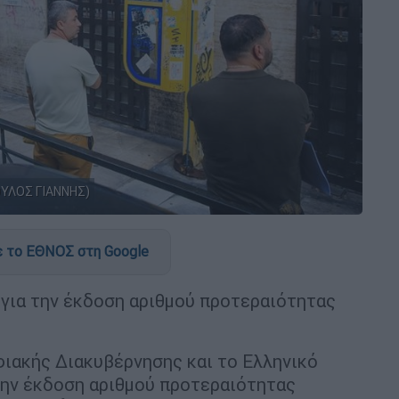
ΟΥΛΟΣ ΓΙΑΝΝΗΣ)
 το ΕΘΝΟΣ στη Google
α για την έκδοση αριθμού προτεραιότητας
ιακής Διακυβέρνησης και το Ελληνικό
την έκδοση αριθμού προτεραιότητας