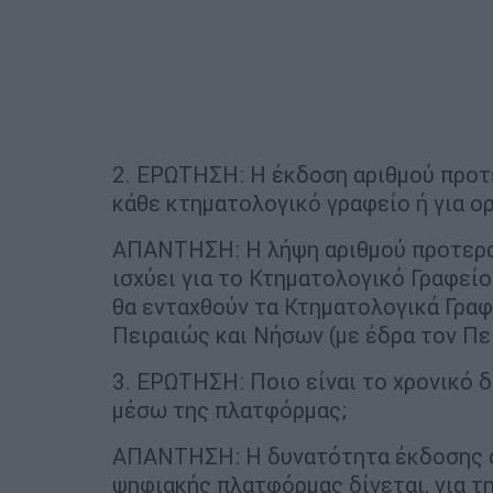
2. ΕΡΩΤΗΣΗ: Η έκδοση αριθμού προτε
κάθε κτηματολογικό γραφείο ή για ο
ΑΠΑΝΤΗΣΗ: Η λήψη αριθμού προτερα
ισχύει για το Κτηματολογικό Γραφείο
θα ενταχθούν τα Κτηματολογικά Γραφε
Πειραιώς και Νήσων (με έδρα τον Πει
3. ΕΡΩΤΗΣΗ: Ποιο είναι το χρονικό 
μέσω της πλατφόρμας;
ΑΠΑΝΤΗΣΗ: Η δυνατότητα έκδοσης α
ψηφιακής πλατφόρμας δίνεται, για τη